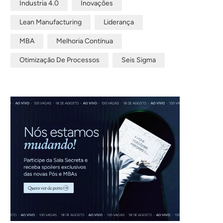
Industria 4.0
Inovações
Lean Manufacturing
Liderança
MBA
Melhoria Contínua
Otimização De Processos
Seis Sigma