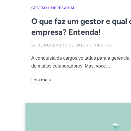
GESTÃO EMPRESARIAL
O que faz um gestor e qual
empresa? Entenda!
22 DE NOVEMBRO DE 2017
7 MINUTOS
A conquista de cargos voltados para a gerência 
de muitos colaboradores. Mas, você…
Leia mais