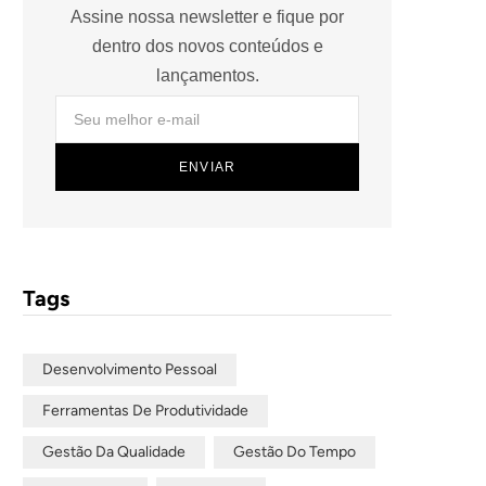
Assine nossa newsletter e fique por
dentro dos novos conteúdos e
lançamentos.
Tags
Desenvolvimento Pessoal
Ferramentas De Produtividade
Gestão Da Qualidade
Gestão Do Tempo