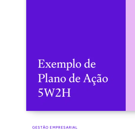
GESTÃO EMPRESARIAL