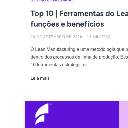
GESTÃO EMPRESARIAL
Top 10 | Ferramentas do Le
funções e benefícios
26 DE SETEMBRO DE 2018
15 MINUTOS
O Lean Manufacturing é uma metodologia que pos
dentro dos processos de linha de produção. Es
10 ferramentas estratégicas.
Leia mais