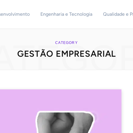
senvolvimento
Engenharia e Tecnologia
Qualidade e P
ATEGO
CATEGORY
GESTÃO EMPRESARIAL