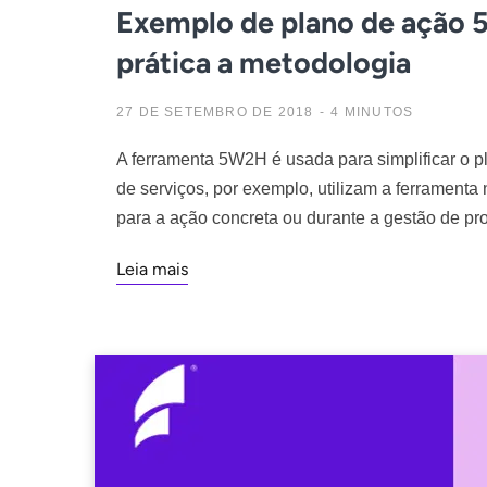
Exemplo de plano de ação 
prática a metodologia
27 DE SETEMBRO DE 2018
4 MINUTOS
A ferramenta 5W2H é usada para simplificar o p
de serviços, por exemplo, utilizam a ferrament
para a ação concreta ou durante a gestão de pro
Leia mais