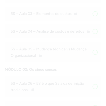
5S – Aula 03 – Elementos de custos
5S – Aula 04 – Análise de custos e defeitos
5S – Aula 05 – Mudança técnica vs Mudança
Organizacional
MÓDULO 02: Os cinco sensos
5S – Aula 06 – 5S é o que Saia da definição
tradicional