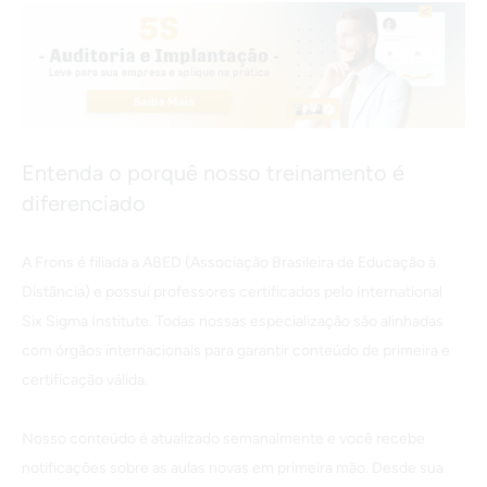
Entenda o porquê nosso treinamento é
diferenciado
A Frons é filiada a ABED (Associação Brasileira de Educação à
Distância) e possui professores certificados pelo International
Six Sigma Institute. Todas nossas especialização são alinhadas
com órgãos internacionais para garantir conteúdo de primeira e
certificação válida.
Nosso conteúdo é atualizado semanalmente e você recebe
notificações sobre as aulas novas em primeira mão. Desde sua