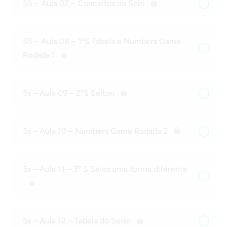
5S – Aula 07 – Conceitos do Seiri
5S – Aula 08 – 1ºS Tabela e Numbers Game
Rodada 1
5s – Aula 09 – 2ºS Seiton
5s – Aula 10 – Numbers Game Rodada 2
5s – Aula 11 – 3º S Seiso uma forma diferente
5s – Aula 12 – Tabela do Seiso