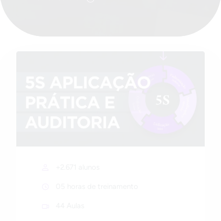
+2.671 alunos
05 horas de treinamento
44 Aulas