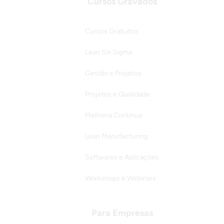
Cursos Gravados
Cursos Gratuitos
Lean Six Sigma
Gestão e Projetos
Projetos e Qualidade
Melhoria Contínua
Lean Manufacturing
Softwares e Aplicações
Workshops e Webinars
Para Empresas