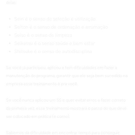
delas:
Seiri é o senso de seleção e utilização
Seiton é o senso de ordenação e arrumação
Seiso é o senso de limpeza
Seiketsu é o senso saúde e bem estar
Shitsuke é o senso de autodisciplina
Se você já participou, aplicou e tem dificuldades em fazer a
manutenção do programa, garantir que ele seja bem sucedido na
empresa esse treinamento é pra você.
Se você nunca aplicou um 5S e quer evitar erros e fazer correto
da primeira vez, esse treinamento mostrará o passo do que deve
ser colocado em prática (e como).
Sabemos da dificuldade em encontrar tempo para conseguir