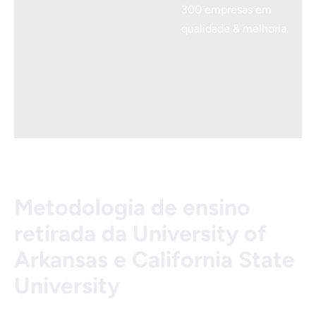
300 empresas em
qualidade & melhoria.
Metodologia de ensino
retirada da University of
Arkansas e California State
University