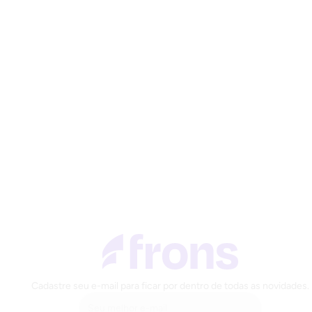
Cadastre seu e-mail para ficar por dentro de todas as novidades.