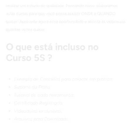
realizar um estudo de qualidade. Pensando nisso, elaboramos
aulas curtas para que você possa assistir ONDE e QUANDO
quiser! Aproveite agora essa oportunidade e assista as videoaulas
quantas vezes quiser.
O que está incluso no
Curso 5S ?
Exemplo de Checklist para colocar em prática;
Suporte da Frons;
Tutorial de cada ferramenta;
Certificado Registrado;
Videoaulas exclusivas;
Arquivos para Downloads.