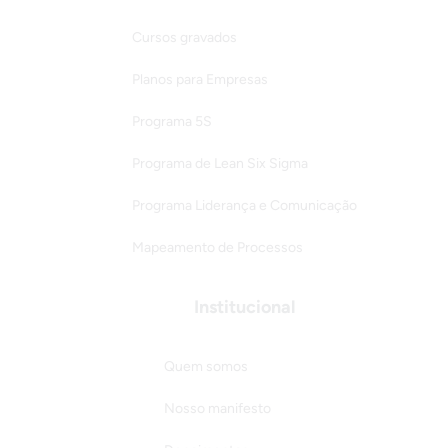
Cursos gravados
Planos para Empresas
Programa 5S
Programa de Lean Six Sigma
Programa Liderança e Comunicação
Mapeamento de Processos
Institucional
Quem somos
Nosso manifesto