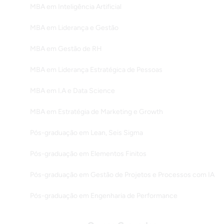
MBA em Inteligência Artificial
MBA em Liderança e Gestão
MBA em Gestão de RH
MBA em Liderança Estratégica de Pessoas
MBA em I.A e Data Science
MBA em Estratégia de Marketing e Growth
Pós-graduação em Lean, Seis Sigma
Pós-graduação em Elementos Finitos
Pós-graduação em Gestão de Projetos e Processos com IA
Pós-graduação em Engenharia de Performance