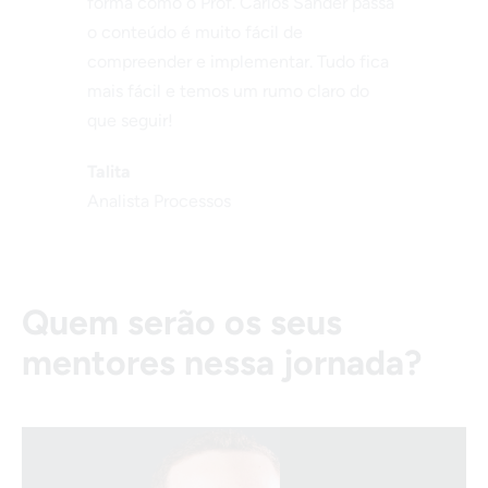
forma como o Prof. Carlos Sander passa
o conteúdo é muito fácil de
compreender e implementar. Tudo fica
mais fácil e temos um rumo claro do
que seguir!
Talita
Analista Processos
Quem serão os seus
mentores nessa jornada?