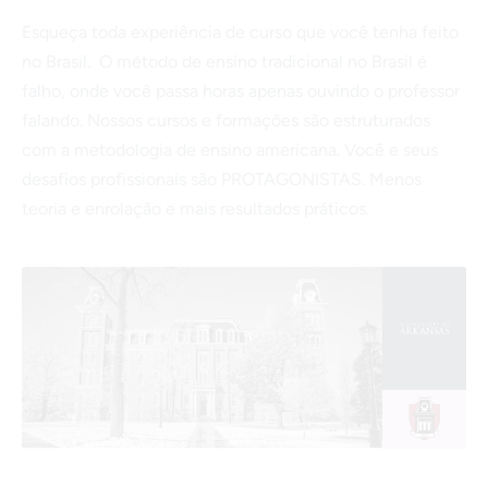
Esqueça toda experiência de curso que você tenha feito
no Brasil. O método de ensino tradicional no Brasil é
falho, onde você passa horas apenas ouvindo o professor
falando. Nossos cursos e formações são estruturados
com a metodologia de ensino americana. Você e seus
desafios profissionais são PROTAGONISTAS. Menos
teoria e enrolação e mais resultados práticos.