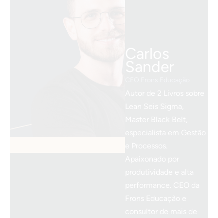
Carlos
Sander
CEO Frons Educação
Autor de 2 Livros sobre
Lean Seis Sigma,
Master Black Belt,
especialista em Gestão
e Processos.
Apaixonado por
produtividade e alta
performance. CEO da
Frons Educação e
consultor de mais de