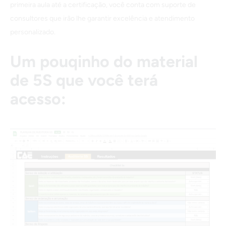
primeira aula até a certificação, você conta com suporte de
consultores que irão lhe garantir excelência e atendimento
personalizado.
Um pouqinho do material
de 5S que você terá
acesso: