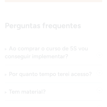
Perguntas frequentes
Ao comprar o curso de 5S vou
conseguir implementar?
Por quanto tempo terei acesso?
Tem material?