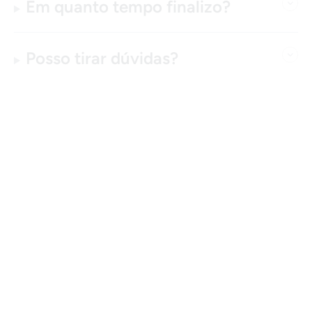
Em quanto tempo finalizo?
Posso tirar dúvidas?