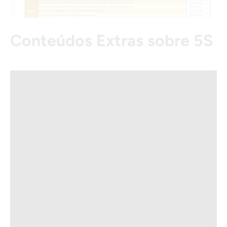
Conteúdos Extras sobre 5S