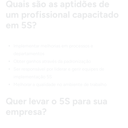
Quais são as aptidões de
um profissional capacitado
em 5S?
Implementar melhorias em processos e
departamentos
Obter ganhos através da padronização
Ser responsável por liderar e gerir equipes de
implementação 5S
Melhorar a qualidade no ambiente de trabalho
Quer levar o 5S para sua
empresa?