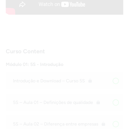
Curso Content
Módulo 01: 5S - Introdução
Introdução e Download – Curso 5S
5S – Aula 01 – Definições de qualidade
5S – Aula 02 – Diferença entre empresas