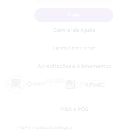
Central de Ajuda
suporte@frons.com.br
Acreditações e Alinhamentos
MBA e PÓS
MBA em Gestão Estratégica