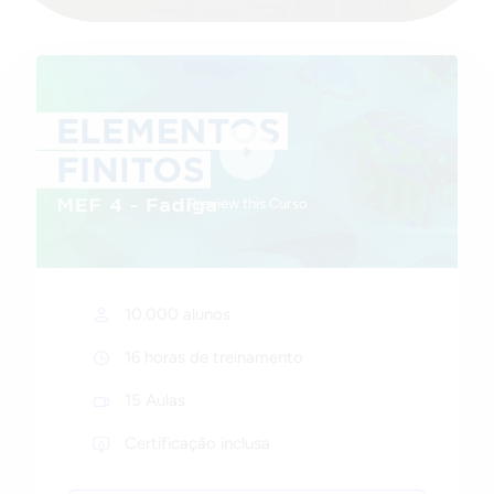
Preview this Curso
10.000 alunos
16 horas de treinamento
15 Aulas
Certificação inclusa