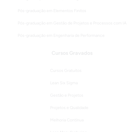
Pós-graduação em Elementos Finitos
Pós-graduação em Gestão de Projetos e Processos com IA
Pós-graduação em Engenharia de Performance
Cursos Gravados
Cursos Gratuitos
Lean Six Sigma
Gestão e Projetos
Projetos e Qualidade
Melhoria Contínua