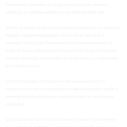
fundamental de análise de fadiga para estruturas visando à
utilização do software aplicativo e ao entendimento dele .
Dentro desta abordagem, procuramos introduzir os conceitos do
Método, complementados por exercícios de aplicação e
exemplos práticos de Modelagem Estruturais executados ao
longo de nossa vida profissional nos últimos 45 anos (utilizando
cálculos de fadiga) em trabalhos de engenharia, com aplicações
bi e tridimensionais.
Esta Metodologia constitui uma visão equilibrada entre o
conhecimento teórico necessário e a aplicação prática, sendo o
ponto de partida para aqueles que pretendem se desenvolver
nesta área.
O escopo deste curso é proporcionar o nível de conhecimento