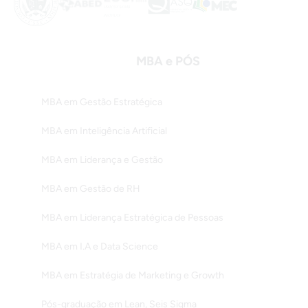
MBA e PÓS
MBA em Gestão Estratégica
MBA em Inteligência Artificial
MBA em Liderança e Gestão
MBA em Gestão de RH
MBA em Liderança Estratégica de Pessoas
MBA em I.A e Data Science
MBA em Estratégia de Marketing e Growth
Pós-graduação em Lean, Seis Sigma