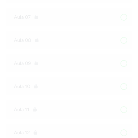
Aula 07
Aula 08
Aula 09
Aula 10
Aula 11
Aula 12