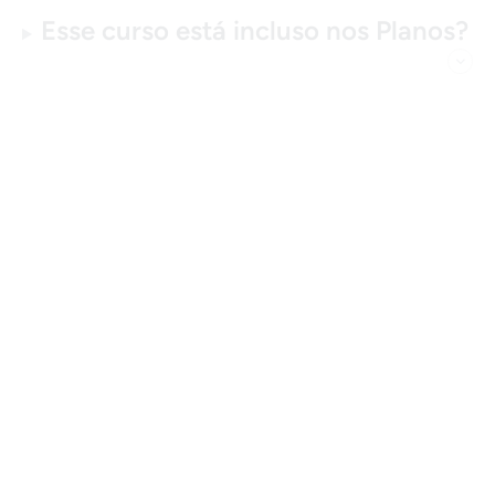
Esse curso está incluso nos Planos?