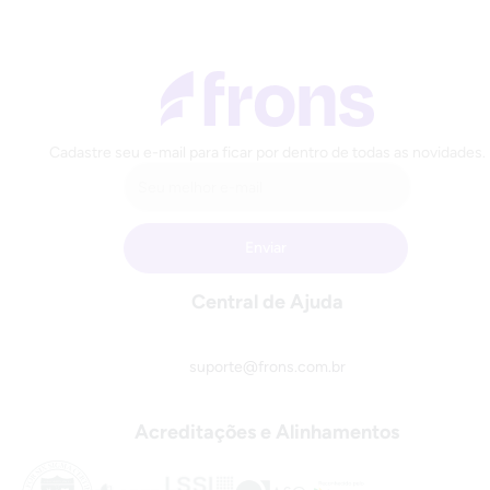
Cadastre seu e-mail para ficar por dentro de todas as novidades.
Central de Ajuda
suporte@frons.com.br
Acreditações e Alinhamentos