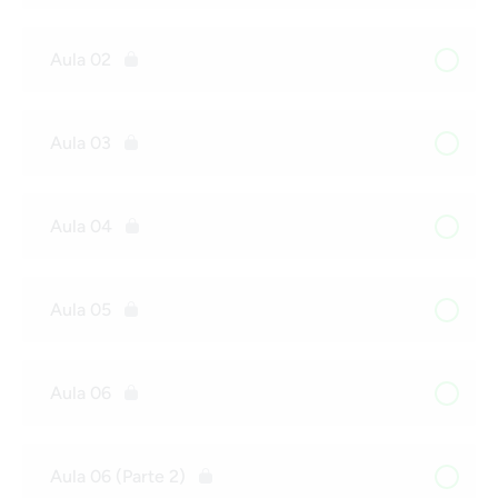
Aula 02
Aula 03
Aula 04
Aula 05
Aula 06
Aula 06 (Parte 2)