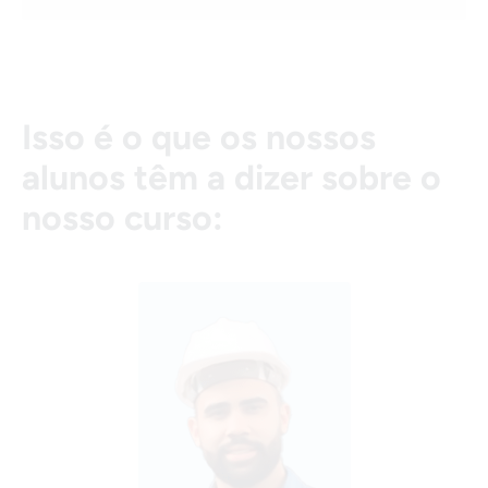
Isso é o que os nossos
alunos têm a dizer sobre o
nosso curso: