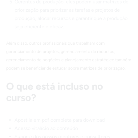
Gerentes de produção: eles podem usar matrizes de
priorização para priorizar as tarefas e projetos de
produção, alocar recursos e garantir que a produção
seja eficiente e eficaz.
Além disso, outros profissionais que trabalham com
gerenciamento de projetos, gerenciamento de recursos,
gerenciamento de negócios e planejamento estratégico também
podem se beneficiar de estudar sobre matrizes de priorização.
O que está incluso no
curso?
Apostila em pdf completa para download
Acesso vitalício ao conteúdo
Suporte dos nossos mentores e consultores