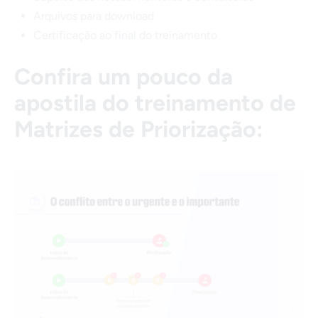
Arquivos para download
Certificação ao final do treinamento
Confira um pouco da
apostila do treinamento de
Matrizes de Priorização: