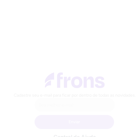
Cadastre seu e-mail para ficar por dentro de todas as novidades.