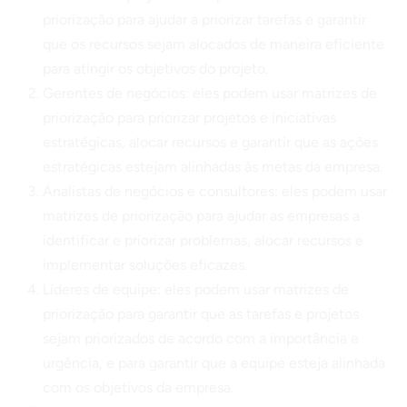
priorização para ajudar a priorizar tarefas e garantir
que os recursos sejam alocados de maneira eficiente
para atingir os objetivos do projeto.
Gerentes de negócios: eles podem usar matrizes de
priorização para priorizar projetos e iniciativas
estratégicas, alocar recursos e garantir que as ações
estratégicas estejam alinhadas às metas da empresa.
Analistas de negócios e consultores: eles podem usar
matrizes de priorização para ajudar as empresas a
identificar e priorizar problemas, alocar recursos e
implementar soluções eficazes.
Líderes de equipe: eles podem usar matrizes de
priorização para garantir que as tarefas e projetos
sejam priorizados de acordo com a importância e
urgência, e para garantir que a equipe esteja alinhada
com os objetivos da empresa.