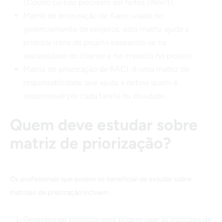
(Could) ou não precisam ser feitas (Won’t).
Matriz de priorização de Kano: usada no
gerenciamento de projetos, esta matriz ajuda a
priorizar itens de projeto baseando-se na
necessidade do cliente e no impacto no projeto.
Matriz de priorização de RACI: é uma matriz de
responsabilidade que ajuda a definir quem é
responsável por cada tarefa ou atividade.
Quem deve estudar sobre
matriz de priorização?
Os profissionais que podem se beneficiar de estudar sobre
matrizes de priorização incluem:
Gerentes de projetos: eles podem usar as matrizes de