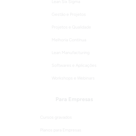
Lean Six Sigma
Gestão e Projetos
Projetos e Qualidade
Melhoria Contínua
Lean Manufacturing
Softwares e Aplicações
Workshops e Webinars
Para Empresas
Cursos gravados
Planos para Empresas