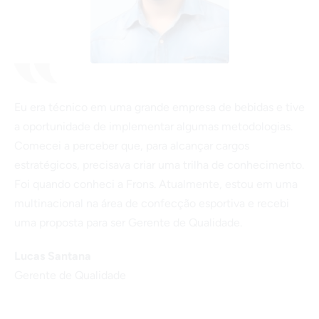
Eu era técnico em uma grande empresa de bebidas e tive
a oportunidade de implementar algumas metodologias.
Comecei a perceber que, para alcançar cargos
estratégicos, precisava criar uma trilha de conhecimento.
Foi quando conheci a Frons. Atualmente, estou em uma
multinacional na área de confecção esportiva e recebi
uma proposta para ser Gerente de Qualidade.
Lucas Santana
Gerente de Qualidade