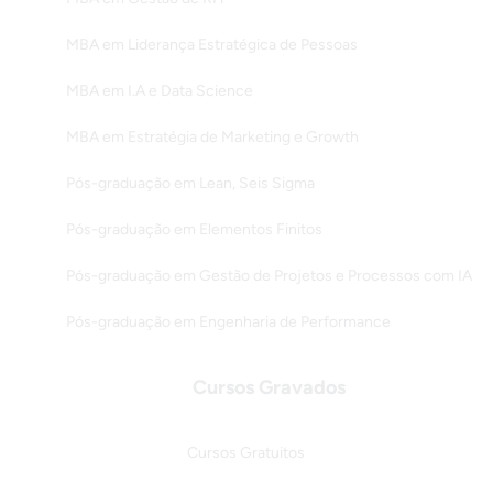
MBA em Liderança Estratégica de Pessoas
MBA em I.A e Data Science
MBA em Estratégia de Marketing e Growth
Pós-graduação em Lean, Seis Sigma
Pós-graduação em Elementos Finitos
Pós-graduação em Gestão de Projetos e Processos com IA
Pós-graduação em Engenharia de Performance
Cursos Gravados
Cursos Gratuitos