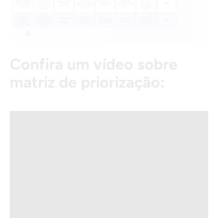
Confira um vídeo sobre
matriz de priorização: