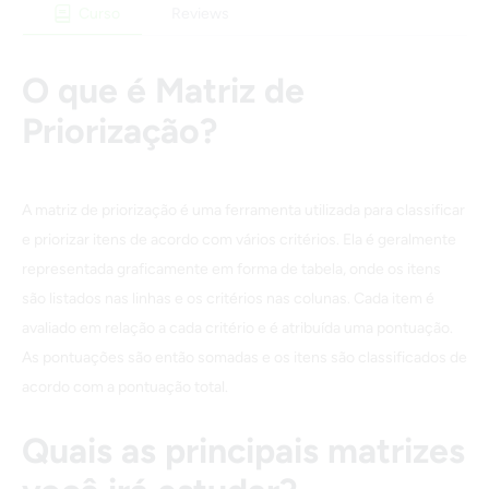
Curso
Reviews
O que é Matriz de
Priorização?
A matriz de priorização é uma ferramenta utilizada para classificar
e priorizar itens de acordo com vários critérios. Ela é geralmente
representada graficamente em forma de tabela, onde os itens
são listados nas linhas e os critérios nas colunas. Cada item é
avaliado em relação a cada critério e é atribuída uma pontuação.
As pontuações são então somadas e os itens são classificados de
acordo com a pontuação total.
Quais as principais matrizes