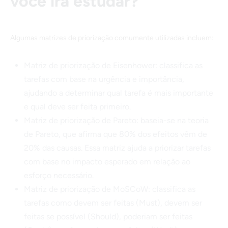
você irá estudar?
Algumas matrizes de priorização comumente utilizadas incluem:
Matriz de priorização de Eisenhower: classifica as
tarefas com base na urgência e importância,
ajudando a determinar qual tarefa é mais importante
e qual deve ser feita primeiro.
Matriz de priorização de Pareto: baseia-se na teoria
de Pareto, que afirma que 80% dos efeitos vêm de
20% das causas. Essa matriz ajuda a priorizar tarefas
com base no impacto esperado em relação ao
esforço necessário.
Matriz de priorização de MoSCoW: classifica as
tarefas como devem ser feitas (Must), devem ser
feitas se possível (Should), poderiam ser feitas