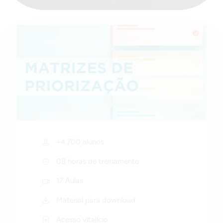
+4.700 alunos
08 horas de treinamento
17 Aulas
Material para download
Acesso vitalício