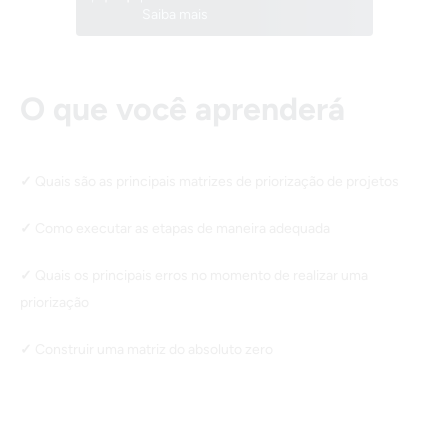
Saiba mais
O que você aprenderá
Quais são as principais matrizes de priorização de projetos
Como executar as etapas de maneira adequada
Quais os principais erros no momento de realizar uma
priorização
Construir uma matriz do absoluto zero