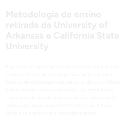
Metodologia de ensino
retirada da University of
Arkansas e California State
University
Esqueça toda experiência de curso que você tenha feito
no Brasil. O método de ensino tradicional no Brasil é
falho, onde você passa horas apenas ouvindo o professor
falando. Nossos cursos e formações são estruturados
com a metodologia de ensino americana. Você e seus
desafios profissionais são PROTAGONISTAS. Menos
teoria e enrolação e mais resultados práticos.