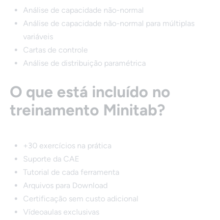
Análise de capacidade não-normal
Análise de capacidade não-normal para múltiplas
variáveis
Cartas de controle
Análise de distribuição paramétrica
O que está incluído no
treinamento Minitab?
+30 exercícios na prática
Suporte da CAE
Tutorial de cada ferramenta
Arquivos para Download
Certificação sem custo adicional
Vídeoaulas exclusivas