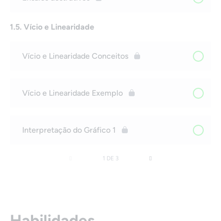
1.5. Vício e Linearidade
Vício e Linearidade Conceitos
Vício e Linearidade Exemplo
Interpretação do Gráfico 1
1 DE 3
Habilidades