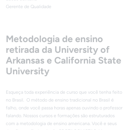
Gerente de Qualidade
Metodologia de ensino
retirada da University of
Arkansas e California State
University
Esqueça toda experiência de curso que você tenha feito
no Brasil. O método de ensino tradicional no Brasil é
falho, onde você passa horas apenas ouvindo o professor
falando. Nossos cursos e formações são estruturados
com a metodologia de ensino americana. Você e seus