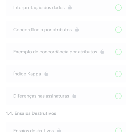
Interpretação dos dados
Concordância por atributos
Exemplo de concordância por atributos
Índice Kappa
Diferenças nas assinaturas
1.4. Ensaios Destrutivos
Ensaios destrutivos