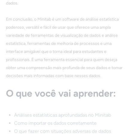
dados.
Em conclusão, o Minitab é um software de análise estatística
poderoso, versátil e fácil de usar que oferece uma ampla
variedade de ferramentas de visualização de dados e análise
estatística, ferramentas de melhoria de processos e uma
interface amigável que o torna ideal para estudantes e
profissionais. É uma ferramenta essencial para quem deseja
obter uma compreensão mais profunda de seus dados e tomar
decisões mais informadas com base nesses dados.
O que você vai aprender:
Análises estatísticas aprofundadas no Minitab
Como importar os dados corretamente
O que fazer com situações adversas de dados