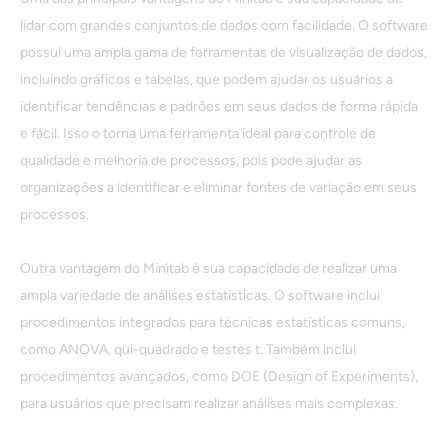
lidar com grandes conjuntos de dados com facilidade. O software
possui uma ampla gama de ferramentas de visualização de dados,
incluindo gráficos e tabelas, que podem ajudar os usuários a
identificar tendências e padrões em seus dados de forma rápida
e fácil. Isso o torna uma ferramenta ideal para controle de
qualidade e melhoria de processos, pois pode ajudar as
organizações a identificar e eliminar fontes de variação em seus
processos.
Outra vantagem do Minitab é sua capacidade de realizar uma
ampla variedade de análises estatísticas. O software inclui
procedimentos integrados para técnicas estatísticas comuns,
como ANOVA, qui-quadrado e testes t. Também inclui
procedimentos avançados, como DOE (Design of Experiments),
para usuários que precisam realizar análises mais complexas.