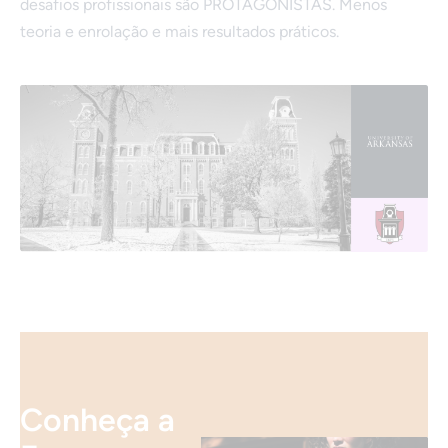
desafios profissionais são PROTAGONISTAS. Menos
teoria e enrolação e mais resultados práticos.
Conheça a