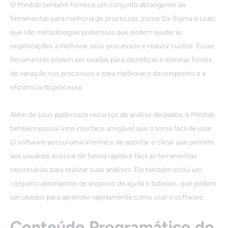
O Minitab também fornece um conjunto abrangente de
ferramentas para melhoria de processos, como Six Sigma e Lean,
que são metodologias poderosas que podem ajudar as
organizações a melhorar seus processos e reduzir custos. Essas
ferramentas podem ser usadas para identificar e eliminar fontes
de variação nos processos e para melhorar o desempenho e a
eficiência do processo.
Além de seus poderosos recursos de análise de dados, o Minitab
também possui uma interface amigável que o torna fácil de usar.
O software possui uma interface de apontar e clicar que permite
aos usuários acessar de forma rápida e fácil as ferramentas
necessárias para realizar suas análises. Ele também inclui um
conjunto abrangente de arquivos de ajuda e tutoriais, que podem
ser usados ​​para aprender rapidamente como usar o software.
Conteúdo Programático do