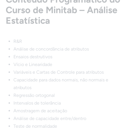
Curso de Minitab – Análise
Estatística
R&R
Análise de concordância de atributos
Ensaios destrutivos
Vício e Linearidade
Variáveis e Cartas de Controle para atributos
Capacidade para dados normais, não normais e
atributos
Regressão ortogonal
Intervalos de tolerância
Amostragem de aceitação
Análise de capacidade entre/dentro
Teste de normalidade