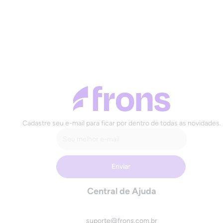
Cadastre seu e-mail para ficar por dentro de todas as novidades.
Central de Ajuda
suporte@frons.com.br