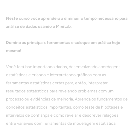
Neste curso você aprenderá a diminuir o tempo necessário para
análise de dados usando o Minitab.
Domine as principais ferramentas e coloque em prática hoje
mesmo!
Você fará isso importando dados, desenvolvendo abordagens
estatísticas e criando e interpretando gráficos com as
ferramentas estatísticas certas para, então, interpretar
resultados estatísticos para revelando problemas com um
processo ou evidências de melhoria. Aprenda os fundamentos de
conceitos estatísticos importantes, como teste de hipóteses e
intervalos de confiança e como revelar e descrever relações
entre variáveis com ferramentas de modelagem estatística.