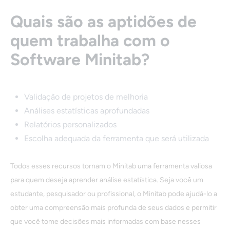
Quais são as aptidões de
quem trabalha com o
Software Minitab?
Validação de projetos de melhoria
Análises estatísticas aprofundadas
Relatórios personalizados
Escolha adequada da ferramenta que será utilizada
Todos esses recursos tornam o Minitab uma ferramenta valiosa
para quem deseja aprender análise estatística. Seja você um
estudante, pesquisador ou profissional, o Minitab pode ajudá-lo a
obter uma compreensão mais profunda de seus dados e permitir
que você tome decisões mais informadas com base nesses