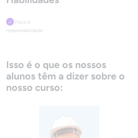
Foco e
responsabilidade
Isso é o que os nossos
alunos têm a dizer sobre o
nosso curso: