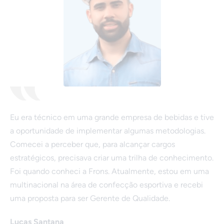
Eu era técnico em uma grande empresa de bebidas e tive
a oportunidade de implementar algumas metodologias.
Comecei a perceber que, para alcançar cargos
estratégicos, precisava criar uma trilha de conhecimento.
Foi quando conheci a Frons. Atualmente, estou em uma
multinacional na área de confecção esportiva e recebi
uma proposta para ser Gerente de Qualidade.
Lucas Santana