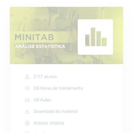
2.117 alunos
08 horas de treinamento
58 Aulas
Download do material
Acesso vitalício