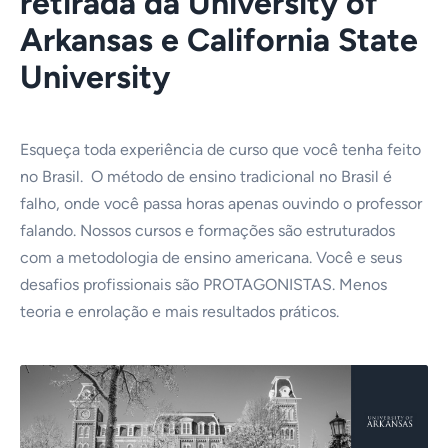
retirada da University of
Arkansas e California State
University
Esqueça toda experiência de curso que você tenha feito
no Brasil. O método de ensino tradicional no Brasil é
falho, onde você passa horas apenas ouvindo o professor
falando. Nossos cursos e formações são estruturados
com a metodologia de ensino americana. Você e seus
desafios profissionais são PROTAGONISTAS. Menos
teoria e enrolação e mais resultados práticos.