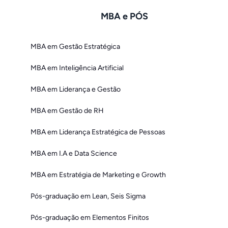
MBA e PÓS
MBA em Gestão Estratégica
MBA em Inteligência Artificial
MBA em Liderança e Gestão
MBA em Gestão de RH
MBA em Liderança Estratégica de Pessoas
MBA em I.A e Data Science
MBA em Estratégia de Marketing e Growth
Pós-graduação em Lean, Seis Sigma
Pós-graduação em Elementos Finitos