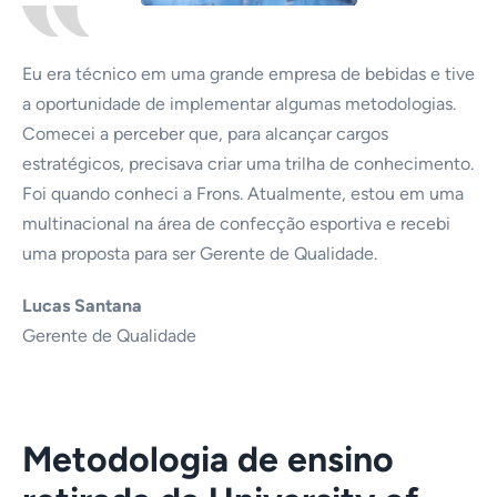
Eu era técnico em uma grande empresa de bebidas e tive
a oportunidade de implementar algumas metodologias.
Comecei a perceber que, para alcançar cargos
estratégicos, precisava criar uma trilha de conhecimento.
Foi quando conheci a Frons. Atualmente, estou em uma
multinacional na área de confecção esportiva e recebi
uma proposta para ser Gerente de Qualidade.
Lucas Santana
Gerente de Qualidade
Metodologia de ensino