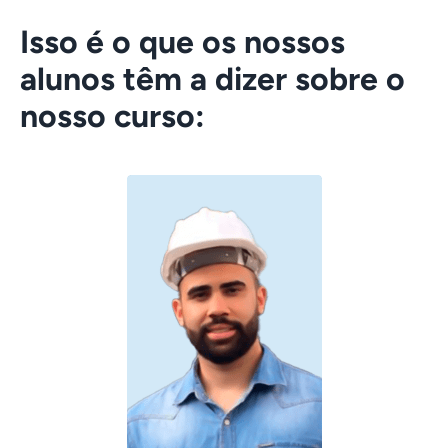
Isso é o que os nossos
alunos têm a dizer sobre o
nosso curso: