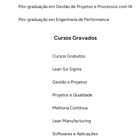
Pós-graduação em Gestão de Projetos e Processos com IA
Pós-graduação em Engenharia de Performance
Cursos Gravados
Cursos Gratuitos
Lean Six Sigma
Gestão e Projetos
Projetos e Qualidade
Melhoria Contínua
Lean Manufacturing
Softwares e Aplicações