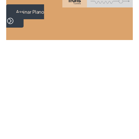
Assinar Plano