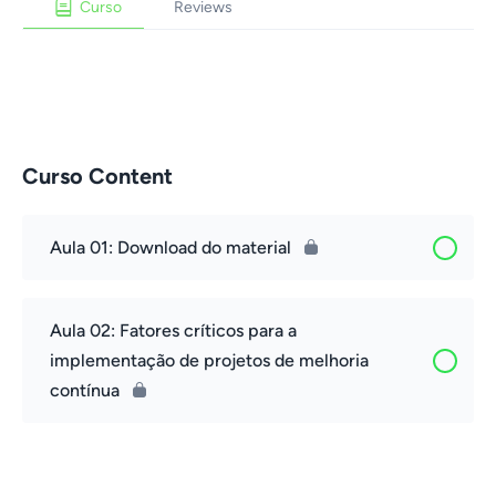
Curso
Reviews
Curso Content
Aula 01: Download do material
Aula 02: Fatores críticos para a
implementação de projetos de melhoria
contínua