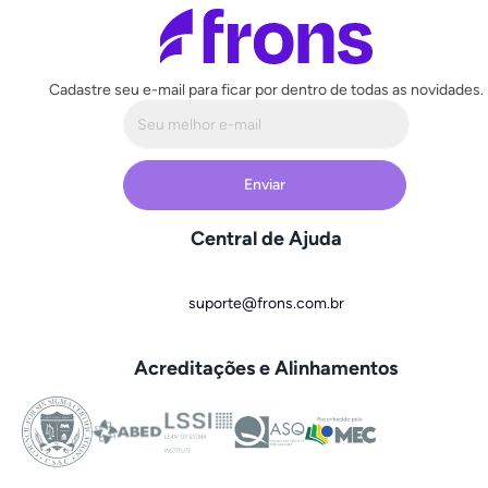
Cadastre seu e-mail para ficar por dentro de todas as novidades.
Central de Ajuda
suporte@frons.com.br
Acreditações e Alinhamentos