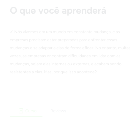
O que você aprenderá
Nós vivemos em um mundo em constante mudança, e as
empresas precisam estar preparadas para enfrentar essas
mudanças e se adaptar a elas de forma eficaz. No entanto, muitas
vezes, as empresas encontram dificuldades em lidar com as
mudanças, sejam elas internas ou externas, e acabam sendo
resistentes a elas. Mas, por que isso acontece?
Curso
Reviews