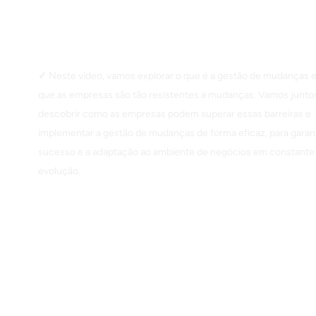
Neste vídeo, vamos explorar o que é a gestão de mudanças e
que as empresas são tão resistentes a mudanças. Vamos junto
descobrir como as empresas podem superar essas barreiras e
implementar a gestão de mudanças de forma eficaz, para garant
sucesso e a adaptação ao ambiente de negócios em constante
evolução.