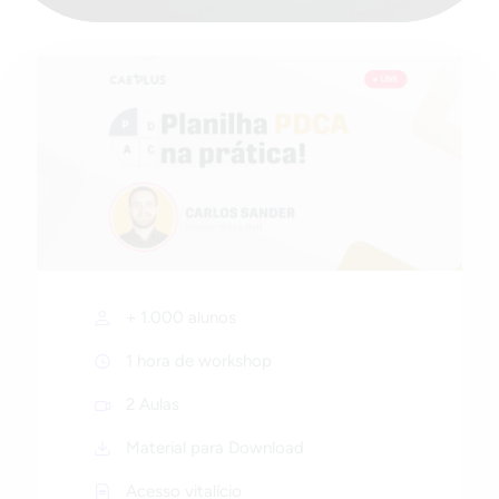
+ 1.000 alunos
1 hora de workshop
2 Aulas
Material para Download
Acesso vitalício