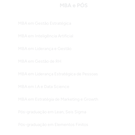
MBA e PÓS
MBA em Gestão Estratégica
MBA em Inteligência Artificial
MBA em Liderança e Gestão
MBA em Gestão de RH
MBA em Liderança Estratégica de Pessoas
MBA em I.A e Data Science
MBA em Estratégia de Marketing e Growth
Pós-graduação em Lean, Seis Sigma
Pós-graduação em Elementos Finitos