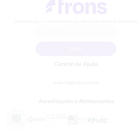
Cadastre seu e-mail para ficar por dentro de todas as novidades.
Central de Ajuda
suporte@frons.com.br
Acreditações e Alinhamentos