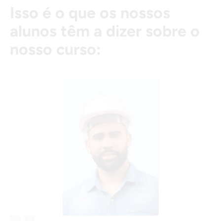
Isso é o que os nossos
alunos têm a dizer sobre o
nosso curso: