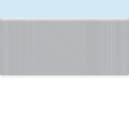
Assinar Plano