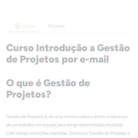
Curso
Reviews
Curso Introdução a Gestão
de Projetos por e-mail
O que é Gestão de
Projetos?
Gestão de Projetos é, de uma maneira clara e direta, a liderança
de um trabalho em equipe para atingir determinado resultado
com certas restrições impostas. Conhecer Gestão de Projetos é