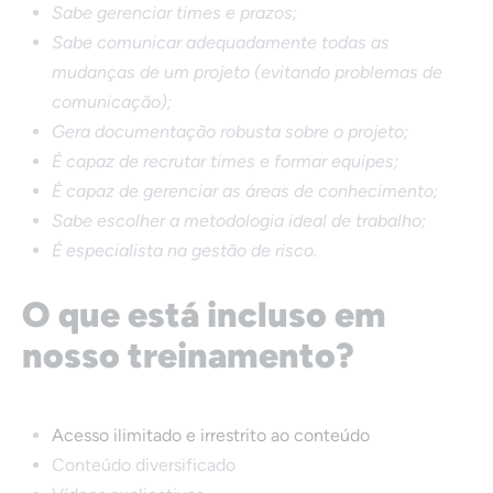
Sabe gerenciar times e prazos;
Sabe comunicar adequadamente todas as
mudanças de um projeto (evitando problemas de
comunicação);
Gera documentação robusta sobre o projeto;
É capaz de recrutar times e formar equipes;
É capaz de gerenciar as áreas de conhecimento;
Sabe escolher a metodologia ideal de trabalho;
É especialista na gestão de risco.
O que está incluso em
nosso treinamento?
Acesso ilimitado e irrestrito ao conteúdo
Conteúdo diversificado