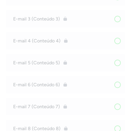
E-mail 3 (Conteúdo 3)
E-mail 4 (Conteúdo 4)
E-mail 5 (Conteúdo 5)
E-mail 6 (Conteúdo 6)
E-mail 7 (Conteúdo 7)
E-mail 8 (Conteúdo 8)