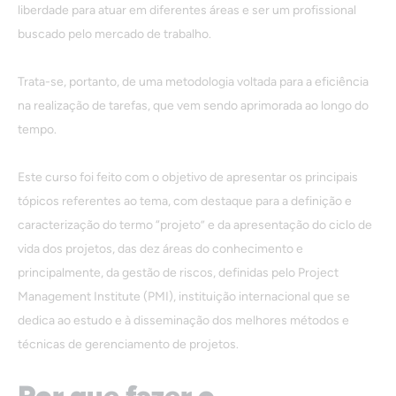
liberdade para atuar em diferentes áreas e ser um profissional
buscado pelo mercado de trabalho.
Trata-se, portanto, de uma metodologia voltada para a eficiência
na realização de tarefas, que vem sendo aprimorada ao longo do
tempo.
Este curso foi feito com o objetivo de apresentar os principais
tópicos referentes ao tema, com destaque para a definição e
caracterização do termo “projeto” e da apresentação do ciclo de
vida dos projetos, das dez áreas do conhecimento e
principalmente, da gestão de riscos, definidas pelo Project
Management Institute (PMI), instituição internacional que se
dedica ao estudo e à disseminação dos melhores métodos e
técnicas de gerenciamento de projetos.