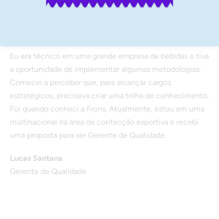
Eu era técnico em uma grande empresa de bebidas e tive
a oportunidade de implementar algumas metodologias.
Comecei a perceber que, para alcançar cargos
estratégicos, precisava criar uma trilha de conhecimento.
Foi quando conheci a Frons. Atualmente, estou em uma
multinacional na área de confecção esportiva e recebi
uma proposta para ser Gerente de Qualidade.
Lucas Santana
Gerente de Qualidade