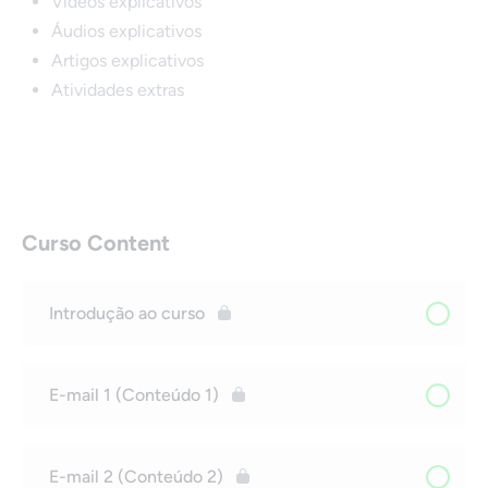
Vídeos explicativos
Áudios explicativos
Artigos explicativos
Atividades extras
Curso Content
Introdução ao curso
E-mail 1 (Conteúdo 1)
E-mail 2 (Conteúdo 2)