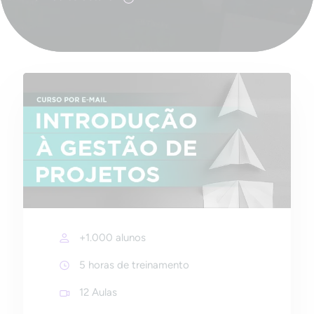
+1.000 alunos
5 horas de treinamento
12 Aulas