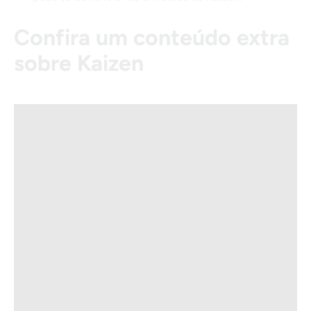
Confira um conteúdo extra
sobre Kaizen