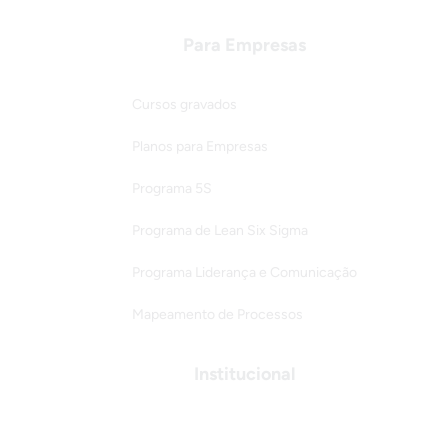
Para Empresas
Cursos gravados
Planos para Empresas
Programa 5S
Programa de Lean Six Sigma
Programa Liderança e Comunicação
Mapeamento de Processos
Institucional
Quem somos