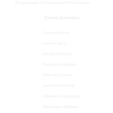
Pós-graduação em Engenharia de Performance
Cursos Gravados
Cursos Gratuitos
Lean Six Sigma
Gestão e Projetos
Projetos e Qualidade
Melhoria Contínua
Lean Manufacturing
Softwares e Aplicações
Workshops e Webinars