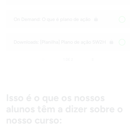
On Demand: O que é plano de ação
Downloads: [Planilha] Plano de ação 5W2H
1 DE 2
Isso é o que os nossos
alunos têm a dizer sobre o
nosso curso: