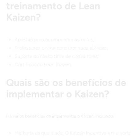
treinamento de Lean
Kaizen?
Apostila para acompanhar as aulas;
Professores online para tirar suas dúvidas;
Suporte d
o nosso time de consultores
;
Certificação Lean Kaizen.
Quais são os benefícios de
implementar o Kaizen?
Há vários benefícios de implementar o Kaizen, incluindo:
Melhoria da qualidade: O Kaizen incentiva a melhoria