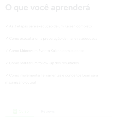
O que você aprenderá
As 3 etapas para execução de um Kaizen completo
Como executar uma preparação de maneira adequada
Como
Liderar
um Evento Kaizen com sucesso
Como realizar um follow-up dos resultados
Como implementar ferramentas e conceitos Lean para
maximizar o output
Curso
Reviews