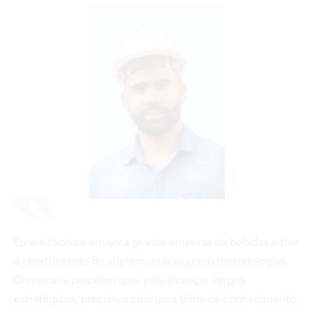
Eu era técnico em uma grande empresa de bebidas e tive
a oportunidade de implementar algumas metodologias.
Comecei a perceber que, para alcançar cargos
estratégicos, precisava criar uma trilha de conhecimento.