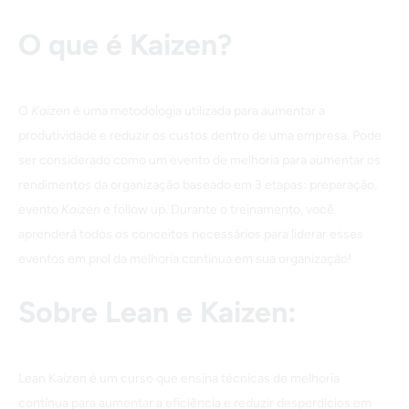
O que é Kaizen?
O
Kaizen
é uma metodologia utilizada para aumentar a
produtividade e reduzir os custos dentro de uma empresa. Pode
ser considerado como um evento de melhoria para aumentar os
rendimentos da organização baseado em 3 etapas: preparação,
evento
Kaizen
e follow up. Durante o treinamento, você
aprenderá todos os conceitos necessários para liderar esses
eventos em prol da melhoria continua em sua organização!
Sobre Lean e Kaizen:
Lean Kaizen é um curso que ensina técnicas de melhoria
contínua para aumentar a eficiência e reduzir desperdícios em