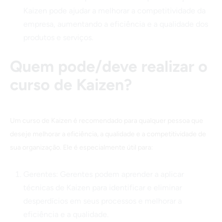
Kaizen pode ajudar a melhorar a competitividade da
empresa, aumentando a eficiência e a qualidade dos
produtos e serviços.
Quem pode/deve realizar o
curso de Kaizen?
Um curso de Kaizen é recomendado para qualquer pessoa que
deseje melhorar a eficiência, a qualidade e a competitividade de
sua organização. Ele é especialmente útil para:
Gerentes: Gerentes podem aprender a aplicar
técnicas de Kaizen para identificar e eliminar
desperdícios em seus processos e melhorar a
eficiência e a qualidade.