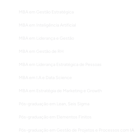
MBA em Gestão Estratégica
MBA em Inteligência Artificial
MBA em Liderança e Gestão
MBA em Gestão de RH
MBA em Liderança Estratégica de Pessoas
MBA em I.A e Data Science
MBA em Estratégia de Marketing e Growth
Pós-graduação em Lean, Seis Sigma
Pós-graduação em Elementos Finitos
Pós-graduação em Gestão de Projetos e Processos com IA