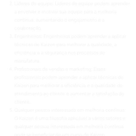
Líderes de equipe: Líderes de equipe podem aprender
a envolver e motivar sua equipe para a melhoria
contínua, aumentando o engajamento e a
colaboração.
Engenheiros: Engenheiros podem aprender a aplicar
técnicas de Kaizen para melhorar a qualidade, a
eficiência e a segurança nos processos de
manufatura.
Profissionais de vendas e marketing: Esses
profissionais podem aprender a aplicar técnicas de
Kaizen para melhorar a eficiência e a qualidade do
atendimento ao cliente e aumentar a satisfação do
cliente.
Qualquer pessoa interessada em melhoria contínua:
O Kaizen é uma filosofia aplicável a vários setores e
qualquer pessoa interessada em melhoria contínua
pode se beneficiar de um curso de Kaizen.