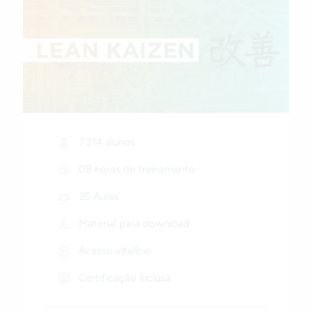
7.214 alunos
08 horas de treinamento
35 Aulas
Material para download
Acesso vitalício
Certificação inclusa