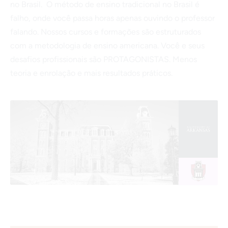
no Brasil. O método de ensino tradicional no Brasil é
falho, onde você passa horas apenas ouvindo o professor
falando. Nossos cursos e formações são estruturados
com a metodologia de ensino americana. Você e seus
desafios profissionais são PROTAGONISTAS. Menos
teoria e enrolação e mais resultados práticos.