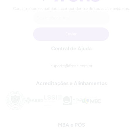
Cadastre seu e-mail para ficar por dentro de todas as novidades.
Central de Ajuda
suporte@frons.com.br
Acreditações e Alinhamentos
MBA e PÓS