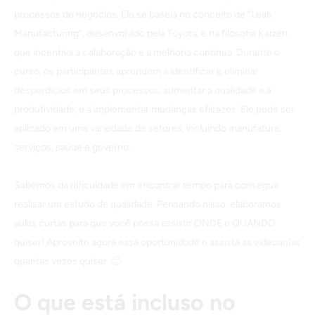
processos de negócios. Ele se baseia no conceito de “Lean
Manufacturing”, desenvolvido pela Toyota, e na filosofia Kaizen,
que incentiva a colaboração e a melhoria contínua. Durante o
curso, os participantes aprendem a identificar e eliminar
desperdícios em seus processos, aumentar a qualidade e a
produtividade, e a implementar mudanças eficazes. Ele pode ser
aplicado em uma variedade de setores, incluindo manufatura,
serviços, saúde e governo.
Sabemos da dificuldade em encontrar tempo para conseguir
realizar um estudo de qualidade. Pensando nisso, elaboramos
aulas curtas para que você possa assistir ONDE e QUANDO
quiser! Aproveite agora essa oportunidade e assista as videoaulas
quantas vezes quiser 🙂
O que está incluso no