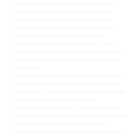
contínua e a eliminação de desperdícios, o que
aumenta a qualidade dos produtos e serviços.
Aumento da eficiência: Ao eliminar atividades
desnecessárias e melhorar processos, é possível
aumentar a eficiência e reduzir os custos.
Melhoria da motivação e engajamento: O Kaizen
enfatiza a participação de todos os níveis da equipe,
o que aumenta a motivação e o engajamento dos
funcionários.
Melhoria da comunicação e colaboração: O Kaizen
incentiva a comunicação e a colaboração entre os
funcionários, o que aumenta a capacidade da equipe
de trabalhar junta e resolver problemas.
Adaptabilidade à mudanças: O Kaizen incentiva a
equipe a estar preparada para mudanças e a ser capaz
de se adaptar rapidamente a novos desafios.
Aumento da competitividade: A implementação do