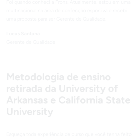
Foi quando conheci a Frons. Atualmente, estou em uma
multinacional na área de confecção esportiva e recebi
uma proposta para ser Gerente de Qualidade.
Lucas Santana
Gerente de Qualidade
Metodologia de ensino
retirada da University of
Arkansas e California State
University
Esqueça toda experiência de curso que você tenha feito