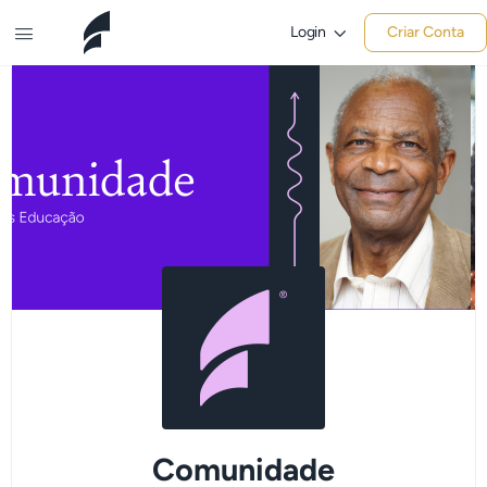
Login
Criar Conta
Comunidade