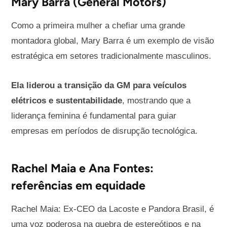
Mary Barra (General Motors)
Como a primeira mulher a chefiar uma grande
montadora global, Mary Barra é um exemplo de visão
estratégica em setores tradicionalmente masculinos.
Ela liderou a transição da GM para veículos
elétricos e sustentabilidade
, mostrando que a
liderança feminina é fundamental para guiar
empresas em períodos de disrupção tecnológica.
Rachel Maia e Ana Fontes:
referências em equidade
Rachel Maia: Ex-CEO da Lacoste e Pandora Brasil, é
uma voz poderosa na quebra de estereótipos e na