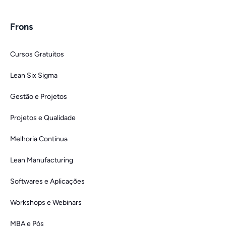
Frons
Cursos Gratuitos
Lean Six Sigma
Gestão e Projetos
Projetos e Qualidade
Melhoria Contínua
Lean Manufacturing
Softwares e Aplicações
Workshops e Webinars
MBA e Pós