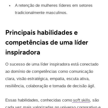
A retenção de mulheres líderes em setores
tradicionalmente masculinos.
Principais habilidades e
competências de uma líder
inspiradora
O sucesso de uma líder inspiradora está conectado
ao domínio de competências como comunicação
clara, visão estratégica, empatia, escuta ativa,
resiliência, colaboração e tomada de decisão ágil.
soft skills
Essas habilidades, conhecidas como
, são
cada vez mais valorizadas no universo corporativo e