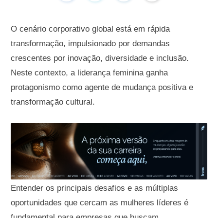
O cenário corporativo global está em rápida
transformação, impulsionado por demandas
crescentes por inovação, diversidade e inclusão.
Neste contexto, a liderança feminina ganha
protagonismo como agente de mudança positiva e
transformação cultural.
Entender os principais desafios e as múltiplas
oportunidades que cercam as mulheres líderes é
fundamental para empresas que buscam