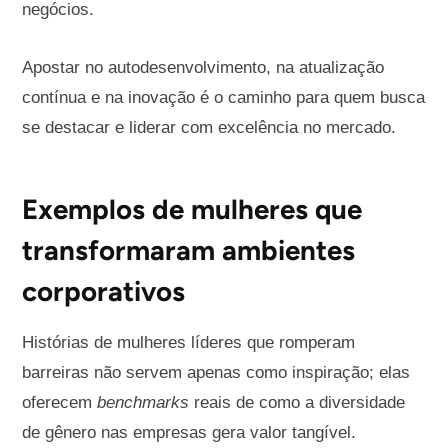
negócios.
Apostar no autodesenvolvimento, na atualização
contínua e na inovação é o caminho para quem busca
se destacar e liderar com excelência no mercado.
Exemplos de mulheres que
transformaram ambientes
corporativos
Histórias de mulheres líderes que romperam
barreiras não servem apenas como inspiração; elas
oferecem
benchmarks
reais de como a diversidade
de gênero nas empresas gera valor tangível.