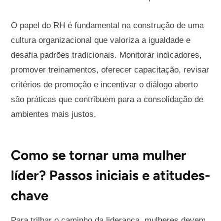
O papel do RH é fundamental na construção de uma
cultura organizacional que valoriza a igualdade e
desafia padrões tradicionais. Monitorar indicadores,
promover treinamentos, oferecer capacitação, revisar
critérios de promoção e incentivar o diálogo aberto
são práticas que contribuem para a consolidação de
ambientes mais justos.
Como se tornar uma mulher
líder? Passos iniciais e atitudes-
chave
Para trilhar o caminho da liderança, mulheres devem