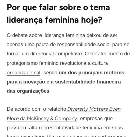
Por que falar sobre o tema
liderança feminina hoje?
O debate sobre liderança feminina deixou de ser
apenas uma pauta de responsabilidade social para se
tornar um diferencial competitivo. O fortalecimento do
cultura
protagonismo feminino revoluciona a
organizacional
, sendo
um dos principais motores
para a inovação e a sustentabilidade financeira
das organizações
.
Diversity Matters Even
De acordo com o relatório
More
da McKinsey & Company
, empresas que
possuem alta representatividade feminina em seus
times executivos têm mais chances de performance