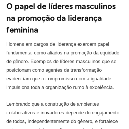
O papel de líderes masculinos
na promoção da liderança
feminina
Homens em cargos de liderança exercem papel
fundamental como aliados na promoção da equidade
de gênero. Exemplos de líderes masculinos que se
posicionam como agentes de transformação
evidenciam que o compromisso com a igualdade
impulsiona toda a organização rumo à excelência.
Lembrando que a construção de ambientes
colaborativos e inovadores depende do engajamento
de todos, independentemente do gênero, e fortalece