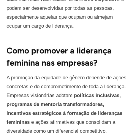
podem ser desenvolvidas por todas as pessoas,
especialmente aquelas que ocupam ou almejam
ocupar um cargo de liderança.
Como promover a liderança
feminina nas empresas?
A promoção da equidade de gênero depende de ações
concretas e do comprometimento de toda a liderança.
Empresas visionárias adotam
políticas inclusivas,
programas de mentoria transformadores,
incentivos estratégicos à formação de lideranças
femininas
e ações afirmativas que consolidam a
diversidade como um diferencial competitivo.