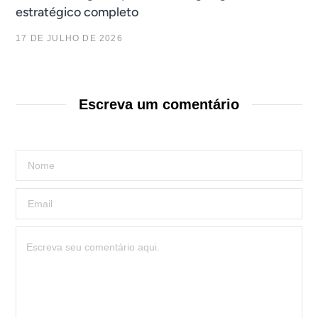
estratégico completo
17 DE JULHO DE 2026
Escreva um comentário