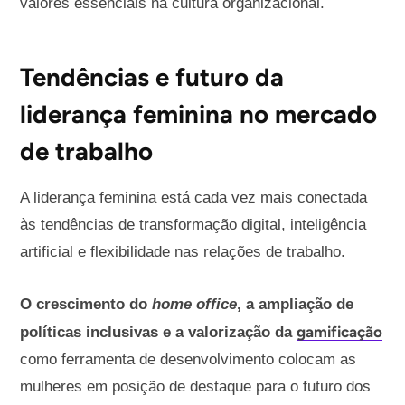
valores essenciais na cultura organizacional.
Tendências e futuro da
liderança feminina no mercado
de trabalho
A liderança feminina está cada vez mais conectada
às tendências de transformação digital, inteligência
artificial e flexibilidade nas relações de trabalho.
O crescimento do
home office
, a ampliação de
gamificação
políticas inclusivas e a valorização da
como ferramenta de desenvolvimento colocam as
mulheres em posição de destaque para o futuro dos