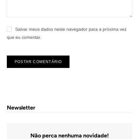
Salvar meus dados neste navegador para a próxima vez
que eu comentar.
Newsletter
Não perca nenhuma novidade!