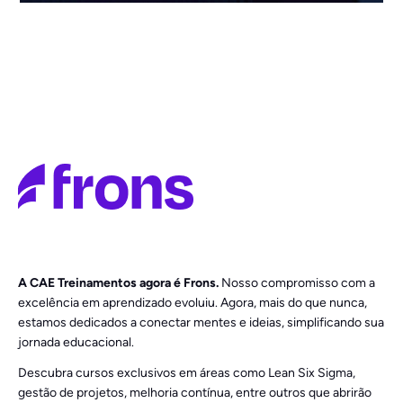
A CAE Treinamentos agora é Frons.
Nosso compromisso com a
excelência em aprendizado evoluiu. Agora, mais do que nunca,
estamos dedicados a conectar mentes e ideias, simplificando sua
jornada educacional.
Descubra cursos exclusivos em áreas como Lean Six Sigma,
gestão de projetos, melhoria contínua, entre outros que abrirão