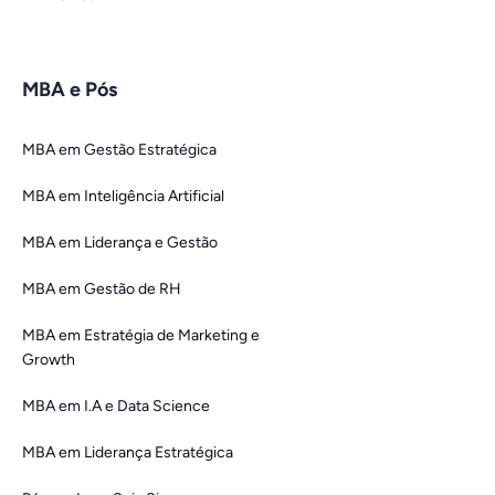
MBA e Pós
MBA em Gestão Estratégica
MBA em Inteligência Artificial
MBA em Liderança e Gestão
MBA em Gestão de RH
MBA em Estratégia de Marketing e
Growth
MBA em I.A e Data Science
MBA em Liderança Estratégica