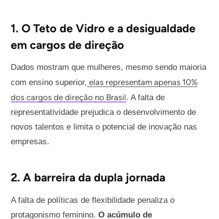
1. O Teto de Vidro e a desigualdade
em cargos de direção
Dados mostram que mulheres, mesmo sendo maioria
elas representam apenas 10%
com ensino superior,
dos cargos de direção no Brasil
. A falta de
representatividade prejudica o desenvolvimento de
novos talentos e limita o potencial de inovação nas
empresas.
2. A barreira da dupla jornada
A falta de políticas de flexibilidade penaliza o
protagonismo feminino.
O acúmulo de