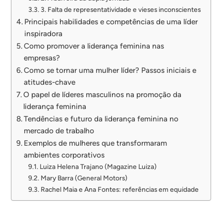
3. Falta de representatividade e vieses inconscientes
Principais habilidades e competências de uma líder
inspiradora
Como promover a liderança feminina nas
empresas?
Como se tornar uma mulher líder? Passos iniciais e
atitudes-chave
O papel de líderes masculinos na promoção da
liderança feminina
Tendências e futuro da liderança feminina no
mercado de trabalho
Exemplos de mulheres que transformaram
ambientes corporativos
Luiza Helena Trajano (Magazine Luiza)
Mary Barra (General Motors)
Rachel Maia e Ana Fontes: referências em equidade