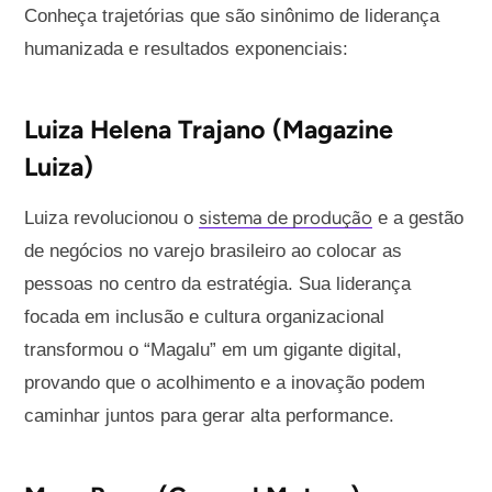
Conheça trajetórias que são sinônimo de liderança
humanizada e resultados exponenciais:
Luiza Helena Trajano (Magazine
Luiza)
sistema de produção
Luiza revolucionou o
e a gestão
de negócios no varejo brasileiro ao colocar as
pessoas no centro da estratégia. Sua liderança
focada em inclusão e cultura organizacional
transformou o “Magalu” em um gigante digital,
provando que o acolhimento e a inovação podem
caminhar juntos para gerar alta performance.