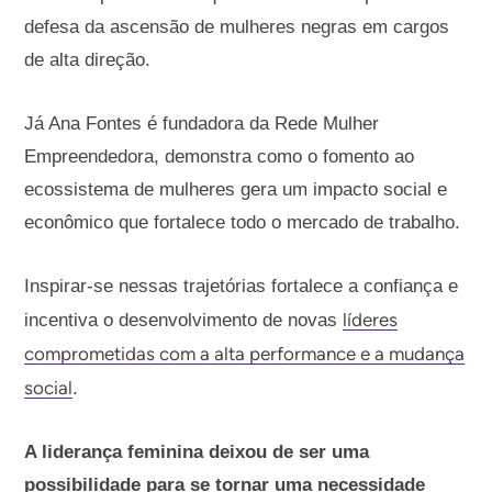
defesa da ascensão de mulheres negras em cargos
de alta direção.
Já Ana Fontes é fundadora da Rede Mulher
Empreendedora, demonstra como o fomento ao
ecossistema de mulheres gera um impacto social e
econômico que fortalece todo o mercado de trabalho.
Inspirar-se nessas trajetórias fortalece a confiança e
líde
res
incentiva o desenvolvimento de novas
comprometidas com a alta performance e a mudança
social
.
A liderança feminina deixou de ser uma
possibilidade para se tornar uma necessidade