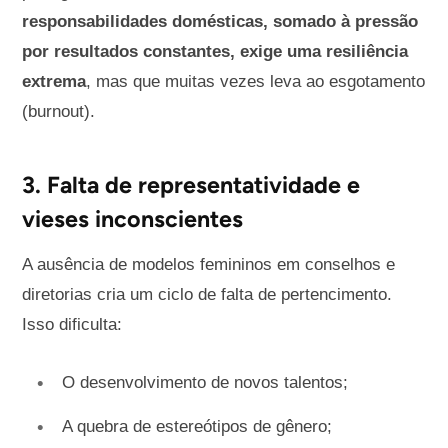
responsabilidades domésticas, somado à pressão
por resultados constantes, exige uma resiliência
extrema
, mas que muitas vezes leva ao esgotamento
(burnout).
3. Falta de representatividade e
vieses inconscientes
A ausência de modelos femininos em conselhos e
diretorias cria um ciclo de falta de pertencimento.
Isso dificulta:
O desenvolvimento de novos talentos;
A quebra de estereótipos de gênero;