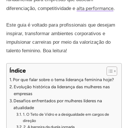
alta performance
diferenciação, competitividade e
.
Este guia é voltado para profissionais que desejam
inspirar, transformar ambientes corporativos e
impulsionar carreiras por meio da valorização do
talento feminino. Boa leitura!
Índice
Por que falar sobre o tema liderança feminina hoje?
Evolução histórica da liderança das mulheres nas
empresas
Desafios enfrentados por mulheres líderes na
atualidade
1. O Teto de Vidro e a desigualdade em cargos de
direção
2. A barreira da dupla jornada