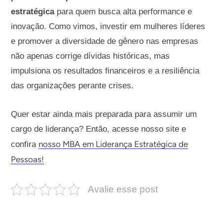
estratégica
para quem busca alta performance e
inovação. Como vimos, investir em mulheres líderes
e promover a diversidade de gênero nas empresas
não apenas corrige dívidas históricas, mas
impulsiona os resultados financeiros e a resiliência
das organizações perante crises.
Quer estar ainda mais preparada para assumir um
cargo de liderança? Então, acesse nosso site e
nosso MBA em Liderança Estratégica de
confira
Pessoas!
Avalie esse post