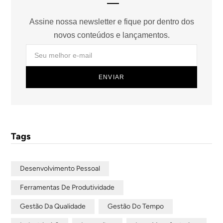
Assine nossa newsletter e fique por dentro dos
novos conteúdos e lançamentos.
Tags
Desenvolvimento Pessoal
Ferramentas De Produtividade
Gestão Da Qualidade
Gestão Do Tempo