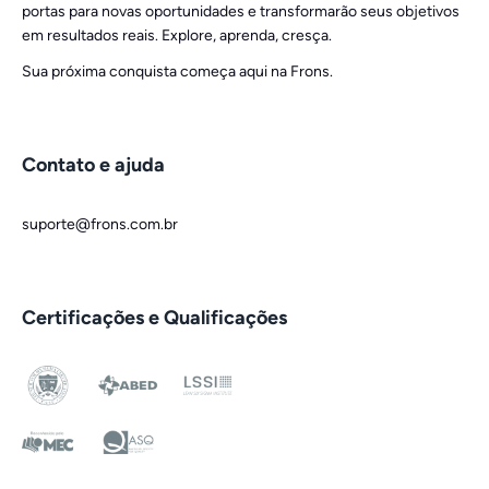
portas para novas oportunidades e transformarão seus objetivos
em resultados reais. Explore, aprenda, cresça.
Sua próxima conquista começa aqui na Frons.
Contato e ajuda
suporte@frons.com.br
Certificações e Qualificações