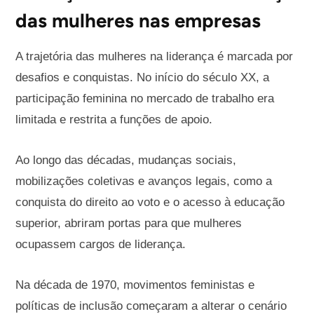
das mulheres nas empresas
A trajetória das mulheres na liderança é marcada por
desafios e conquistas. No início do século XX, a
participação feminina no mercado de trabalho era
limitada e restrita a funções de apoio.
Ao longo das décadas, mudanças sociais,
mobilizações coletivas e avanços legais, como a
conquista do direito ao voto e o acesso à educação
superior, abriram portas para que mulheres
ocupassem cargos de liderança.
Na década de 1970, movimentos feministas e
políticas de inclusão começaram a alterar o cenário