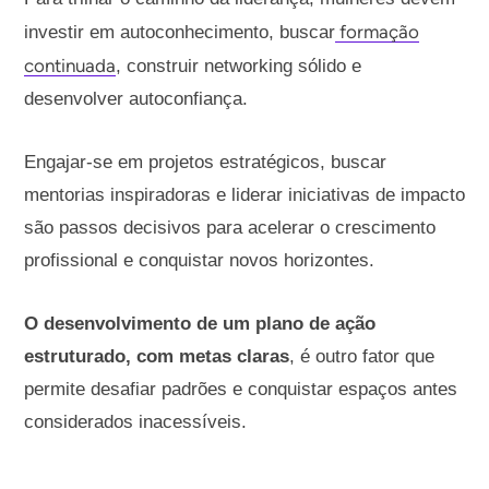
formação
investir em autoconhecimento, buscar
continuada
, construir networking sólido e
desenvolver autoconfiança.
Engajar-se em projetos estratégicos, buscar
mentorias inspiradoras e liderar iniciativas de impacto
são passos decisivos para acelerar o crescimento
profissional e conquistar novos horizontes.
O desenvolvimento de um plano de ação
estruturado, com metas claras
, é outro fator que
permite desafiar padrões e conquistar espaços antes
considerados inacessíveis.