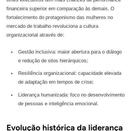
financeira superior em comparação às demais. O
fortalecimento do protagonismo das mulheres no
mercado de trabalho revoluciona a cultura
organizacional através de:
Gestão inclusiva: maior abertura para o diálogo
e redução de silos hierárquicos;
Resiliência organizacional: capacidade elevada
de adaptação em tempos de crise;
Liderança humanizada: foco no desenvolvimento
de pessoas e inteligência emocional.
Evolução histórica da liderança