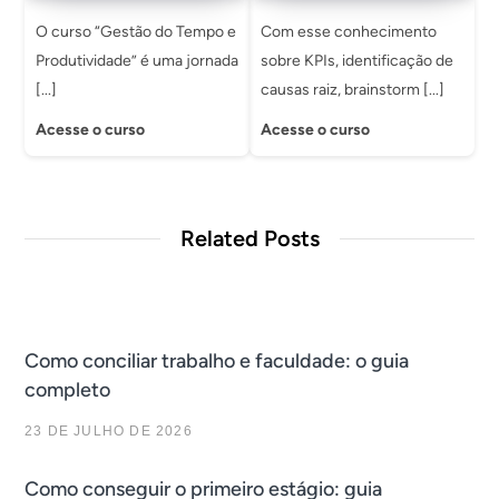
O curso “Gestão do Tempo e
Com esse conhecimento
Produtividade” é uma jornada
sobre KPIs, identificação de
[...]
causas raiz, brainstorm [...]
Acesse o curso
Acesse o curso
Related Posts
Como conciliar trabalho e faculdade: o guia
completo
23 DE JULHO DE 2026
Como conseguir o primeiro estágio: guia