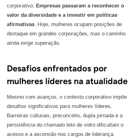
corporativo.
Empresas passaram a reconhecer o
valor da diversidade e a investir em políticas
afirmativas
. Hoje, mulheres ocupam posições de
destaque em grandes corporações, mas o caminho
ainda exige superação.
Desafios enfrentados por
mulheres líderes na atualidade
Mesmo com avanços, o contexto corporativo impõe
desafios significativos para mulheres líderes.
Barreiras culturais, preconceito, dupla jornada e a
persistência do chamado teto de vidro dificultam o
acesso e a ascensão nos cargos de liderança.