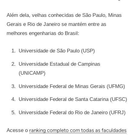
Além dela, velhas conhecidas de São Paulo, Minas
Gerais e Rio de Janeiro se mantém entre as
melhores engenharias do Brasil:
Universidade de São Paulo (USP)
Universidade Estadual de Campinas
(UNICAMP)
Universidade Federal de Minas Gerais (UFMG)
Universidade Federal de Santa Catarina (UFSC)
Universidade Federal do Rio de Janeiro (UFRJ)
ranking completo com todas as faculdades
Acesse o