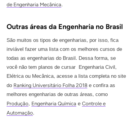
de Engenharia Mecânica
.
Outras áreas da Engenharia no Brasil
São muitos os tipos de engenharias, por isso, fica
inviável fazer uma lista com os melhores cursos de
todas as engenharias do Brasil. Dessa forma, se
você não tem planos de cursar Engenharia Civil,
Elétrica ou Mecânica, acesse a lista completa no site
Ranking Universitário Folha 2018
do
e confira as
melhores engenharias de outras áreas, como
Produção
Engenharia Química
Controle e
,
e
Automação
.