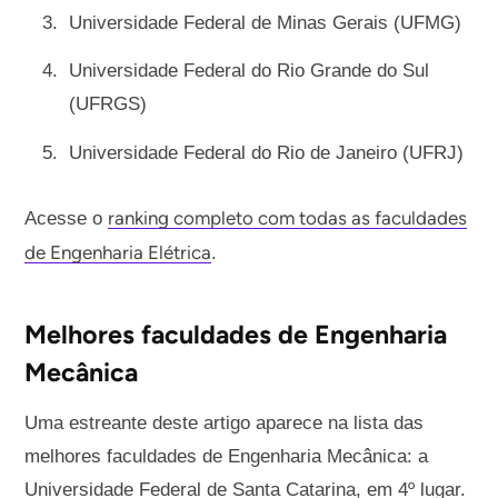
Universidade Federal de Minas Gerais (UFMG)
Universidade Federal do Rio Grande do Sul
(UFRGS)
Universidade Federal do Rio de Janeiro (UFRJ)
ranking completo com todas as faculdades
Acesse o
de Engenharia Elétrica
.
Melhores faculdades de Engenharia
Mecânica
Uma estreante deste artigo aparece na lista das
melhores faculdades de Engenharia Mecânica: a
Universidade Federal de Santa Catarina, em 4º lugar.