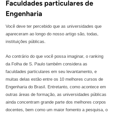
Faculdades particulares de
Engenharia
Você deve ter percebido que as universidades que
apareceram ao longo do nosso artigo são, todas,
instituições públicas.
Ao contrário do que você possa imaginar, o ranking
da Folha de S. Paulo também considera as
faculdades particulares em seu levantamento, e
muitas delas estão entre os 10 melhores cursos de
Engenharia do Brasil. Entretanto, como acontece em
outras áreas de formação, as universidades públicas
ainda concentram grande parte dos melhores corpos
docentes, bem como um maior fomento a pesquisa, o