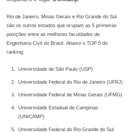
Rio de Janeiro, Minas Gerais e Rio Grande do Sul
são os outros estados que ocupam as 5 primeiras
posições entre as melhores faculdades de
Engenharia Civil do Brasil. Abaixo o TOP 5 do
ranking:
Universidade de São Paulo (USP)
Universidade Federal do Rio de Janeiro (UFRJ)
Universidade Federal de Minas Gerais (UFMG)
Universidade Estadual de Campinas
(UNICAMP)
Universidade Federal do Rio Grande do Sul