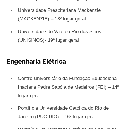
Universidade Presbiteriana Mackenzie
(MACKENZIE) – 13º lugar geral
Universidade do Vale do Rio dos Sinos
(UNISINOS)- 19º lugar geral
Engenharia Elétrica
Centro Universitário da Fundação Educacional
Inaciana Padre Sabóia de Medeiros (FEI) – 14º
lugar geral
Pontifícia Universidade Católica do Rio de
Janeiro (PUC-RIO) – 16º lugar geral