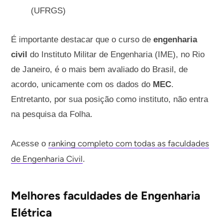
(UFRGS)
É importante destacar que o curso de
engenharia
civil
do Instituto Militar de Engenharia (IME), no Rio
de Janeiro, é o mais bem avaliado do Brasil, de
acordo, unicamente com os dados do
MEC
.
Entretanto, por sua posição como instituto, não entra
na pesquisa da Folha.
ranking completo com todas as faculdades
Acesse o
de Engenharia Civil
.
Melhores faculdades de Engenharia
Elétrica