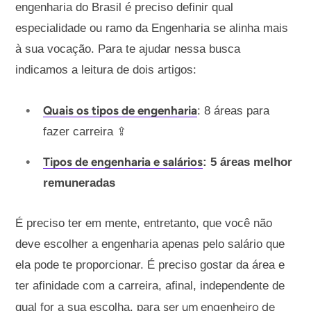
engenharia do Brasil é preciso definir qual
especialidade ou ramo da Engenharia se alinha mais
à sua vocação. Para te ajudar nessa busca
indicamos a leitura de dois artigos:
Quais os tipos de engenharia
: 8 áreas para
fazer carreira ⇪
Tipos de engenharia e salários
: 5 áreas melhor
remuneradas
É preciso ter em mente, entretanto, que você não
deve escolher a engenharia apenas pelo salário que
ela pode te proporcionar. É preciso gostar da área e
ter afinidade com a carreira, afinal, independente de
ser um engenheiro de
qual for a sua escolha, para