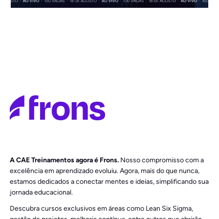
A CAE Treinamentos agora é Frons.
Nosso compromisso com a
excelência em aprendizado evoluiu. Agora, mais do que nunca,
estamos dedicados a conectar mentes e ideias, simplificando sua
jornada educacional.
Descubra cursos exclusivos em áreas como Lean Six Sigma,