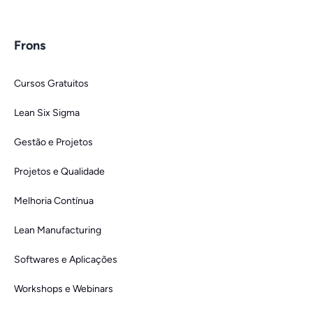
Frons
Cursos Gratuitos
Lean Six Sigma
Gestão e Projetos
Projetos e Qualidade
Melhoria Contínua
Lean Manufacturing
Softwares e Aplicações
Workshops e Webinars