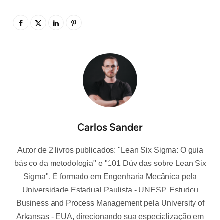
Carlos Sander
Autor de 2 livros publicados: "Lean Six Sigma: O guia
básico da metodologia" e "101 Dúvidas sobre Lean Six
Sigma". É formado em Engenharia Mecânica pela
Universidade Estadual Paulista - UNESP. Estudou
Business and Process Management pela University of
Arkansas - EUA, direcionando sua especialização em