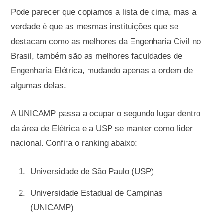
Pode parecer que copiamos a lista de cima, mas a
verdade é que as mesmas instituições que se
destacam como as melhores da Engenharia Civil no
Brasil, também são as melhores faculdades de
Engenharia Elétrica, mudando apenas a ordem de
algumas delas.
A UNICAMP passa a ocupar o segundo lugar dentro
da área de Elétrica e a USP se manter como líder
nacional. Confira o ranking abaixo:
Universidade de São Paulo (USP)
Universidade Estadual de Campinas
(UNICAMP)