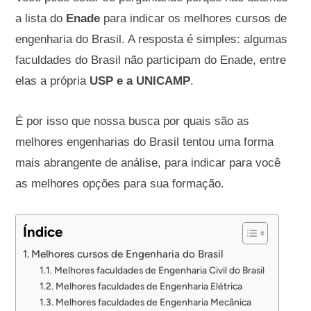
a lista do
Enade
para indicar os melhores cursos de
engenharia do Brasil. A resposta é simples: algumas
faculdades do Brasil não participam do Enade, entre
elas a própria
USP e a UNICAMP
.
É por isso que nossa busca por quais são as
melhores engenharias do Brasil tentou uma forma
mais abrangente de análise, para indicar para você
as melhores opções para sua formação.
Índice
Melhores cursos de Engenharia do Brasil
Melhores faculdades de Engenharia Civil do Brasil
Melhores faculdades de Engenharia Elétrica
Melhores faculdades de Engenharia Mecânica