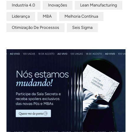
Industria 4.0
Inovações
Lean Manufacturing
Liderança
MBA
Melhoria Contínua
Otimização De Processos
Seis Sigma