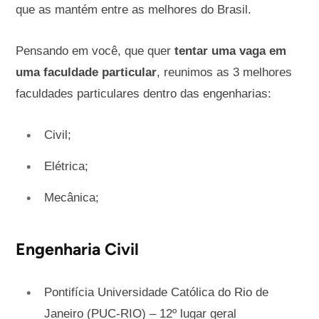
que as mantém entre as melhores do Brasil.
Pensando em você, que quer
tentar uma vaga em
uma faculdade particular
, reunimos as 3 melhores
faculdades particulares dentro das engenharias:
Civil;
Elétrica;
Mecânica;
Engenharia Civil
Pontifícia Universidade Católica do Rio de
Janeiro (PUC-RIO) – 12º lugar geral