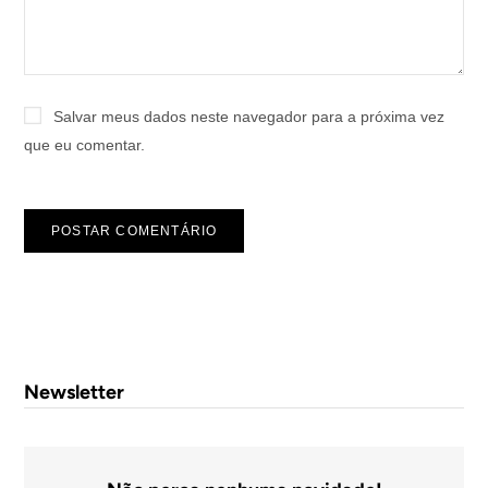
Salvar meus dados neste navegador para a próxima vez
que eu comentar.
Newsletter