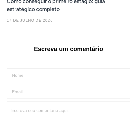
Como conseguir o primeiro estágio: guia
estratégico completo
17 DE JULHO DE 2026
Escreva um comentário