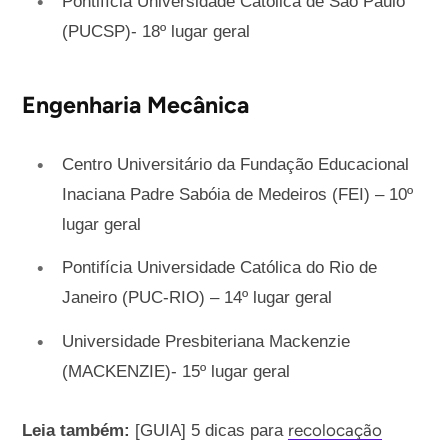
Pontifícia Universidade Católica de São Paulo
(PUCSP)- 18º lugar geral
Engenharia Mecânica
Centro Universitário da Fundação Educacional
Inaciana Padre Sabóia de Medeiros (FEI) – 10º
lugar geral
Pontifícia Universidade Católica do Rio de
Janeiro (PUC-RIO) – 14º lugar geral
Universidade Presbiteriana Mackenzie
(MACKENZIE)- 15º lugar geral
recolocação
Leia também:
[GUIA] 5 dicas para