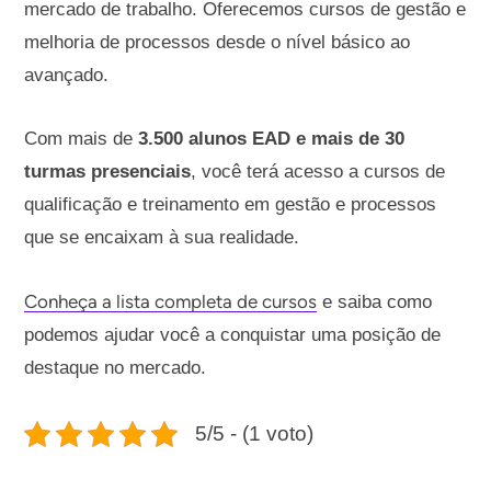
mercado de trabalho. Oferecemos cursos de gestão e
melhoria de processos desde o nível básico ao
avançado.
Com mais de
3.500 alunos EAD e mais de 30
turmas presenciais
, você terá acesso a cursos de
qualificação e treinamento em gestão e processos
que se encaixam à sua realidade.
Conheça a lista completa de cursos
e saiba como
podemos ajudar você a conquistar uma posição de
destaque no mercado.
5/5 - (1 voto)