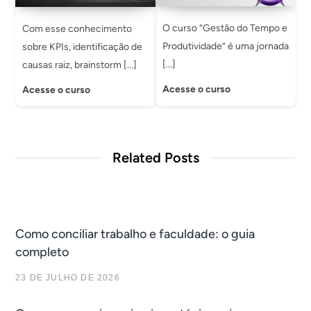
O curso “Gestão do Tempo e
Com esse conhecimento
Produtividade” é uma jornada
sobre KPIs, identificação de
[...]
causas raiz, brainstorm [...]
Acesse o curso
Acesse o curso
Related Posts
Como conciliar trabalho e faculdade: o guia
completo
23 DE JULHO DE 2026