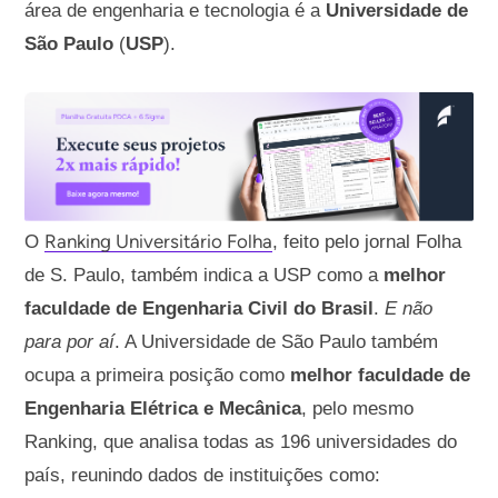
área de engenharia e tecnologia é a
Universidade de
São Paulo
(
USP
).
Ranking Universitário Folha
O
, feito pelo jornal Folha
de S. Paulo, também indica a USP como a
melhor
faculdade de Engenharia Civil do Brasil
.
E não
para por aí
. A Universidade de São Paulo também
ocupa a primeira posição como
melhor faculdade de
Engenharia Elétrica e Mecânica
, pelo mesmo
Ranking, que analisa todas as 196 universidades do
país, reunindo dados de instituições como: