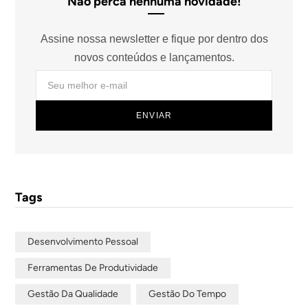
Não perca nenhuma novidade!
Assine nossa newsletter e fique por dentro dos
novos conteúdos e lançamentos.
Tags
Desenvolvimento Pessoal
Ferramentas De Produtividade
Gestão Da Qualidade
Gestão Do Tempo