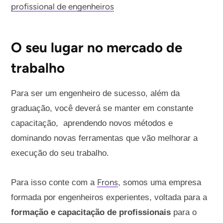
profissional de engenheiros
O seu lugar no mercado de
trabalho
Para ser um engenheiro de sucesso, além da
graduação, você deverá se manter em constante
capacitação, aprendendo novos métodos e
dominando novas ferramentas que vão melhorar a
execução do seu trabalho.
Frons
Para isso conte com a
, somos uma empresa
formada por engenheiros experientes, voltada para a
formação e capacitação de profissionais
para o