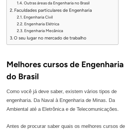
Outras áreas da Engenharia no Brasil
Faculdades particulares de Engenharia
Engenharia Civil
Engenharia Elétrica
Engenharia Mecânica
O seu lugar no mercado de trabalho
Melhores cursos de Engenharia
do Brasil
Como você já deve saber, existem vários tipos de
engenharia. Da Naval à Engenharia de Minas. Da
Ambiental até a Eletrônica e de Telecomunicações.
Antes de procurar saber quais os melhores cursos de