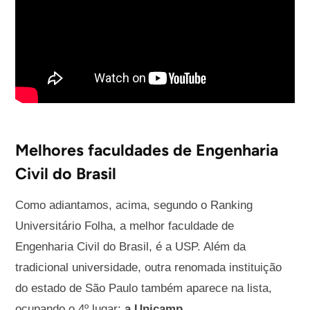
Melhores faculdades de Engenharia
Civil do Brasil
Como adiantamos, acima, segundo o Ranking
Universitário Folha, a melhor faculdade de
Engenharia Civil do Brasil, é a USP. Além da
tradicional universidade, outra renomada instituição
do estado de São Paulo também aparece na lista,
ocupando o 4º lugar:
a Unicamp
.