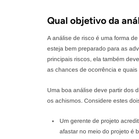
Qual objetivo da aná
A análise de risco é uma forma de 
esteja bem preparado para as adv
principais riscos, ela também dev
as chances de ocorrência e quais 
Uma boa análise deve partir dos d
os achismos. Considere estes dois
Um gerente de projeto acredi
afastar no meio do projeto é b