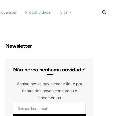
rocessos
Produtividade
Site
Newsletter
Não perca nenhuma novidade!
Assine nossa newsletter e fique por
dentro dos novos conteúdos e
lançamentos.