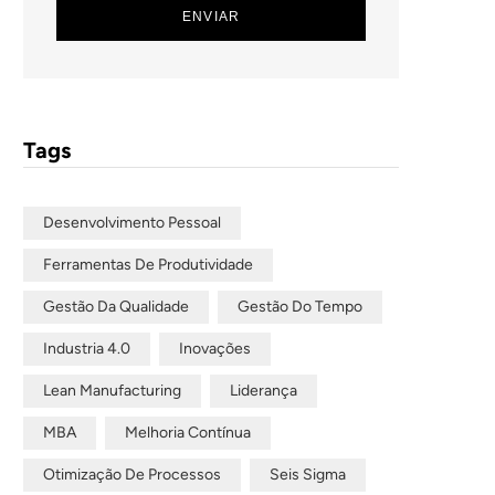
Tags
Desenvolvimento Pessoal
Ferramentas De Produtividade
Gestão Da Qualidade
Gestão Do Tempo
Industria 4.0
Inovações
Lean Manufacturing
Liderança
MBA
Melhoria Contínua
Otimização De Processos
Seis Sigma