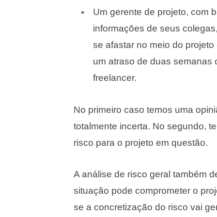
Um gerente de projeto, com b
informações de seus colegas
se afastar no meio do projet
um atraso de duas semanas o
freelancer.
No primeiro caso temos uma opini
totalmente incerta. No segundo, t
risco para o projeto em questão.
A análise de risco geral também 
situação pode comprometer o proj
se a concretização do risco vai ge