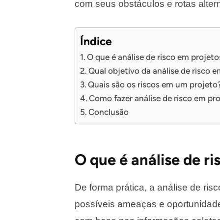
com seus obstáculos e rotas altern
Índice
O que é análise de risco em projeto
Qual objetivo da análise de risco 
Quais são os riscos em um projeto
Como fazer análise de risco em pr
Conclusão
O que é análise de r
De forma prática, a análise de ris
possíveis ameaças e oportunidad