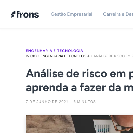
Gestão Empresarial
Carreira e De
ENGENHARIA E TECNOLOGIA
INÍCIO
»
ENGENHARIA E TECNOLOGIA
»
ANÁLISE DE RISCO EM
Análise de risco em 
aprenda a fazer da m
7 DE JUNHO DE 2021
6 MINUTOS