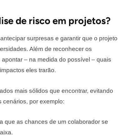
lise de risco em projetos?
antecipar surpresas e garantir que o projeto
ersidades. Além de reconhecer os
e apontar – na medida do possível – quais
impactos eles trarão.
ados mais sólidos que encontrar, evitando
 cenários, por exemplo:
ta que as chances de um colaborador se
aixa.