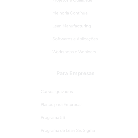
Projetos e Qualidade
Melhoria Contínua
Lean Manufacturing
Softwares e Aplicações
Workshops e Webinars
Para Empresas
Cursos gravados
Planos para Empresas
Programa 5S
Programa de Lean Six Sigma