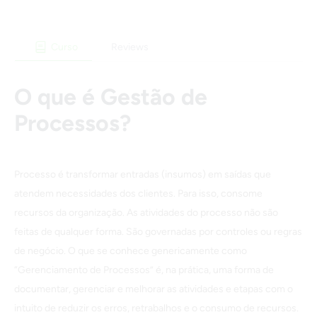
Curso
Reviews
O que é Gestão de
Processos?
Processo é transformar entradas (insumos) em saídas que
atendem necessidades dos clientes. Para isso, consome
recursos da organização. As atividades do processo não são
feitas de qualquer forma. São governadas por controles ou regras
de negócio. O que se conhece genericamente como
“Gerenciamento de Processos” é, na prática, uma forma de
documentar, gerenciar e melhorar as atividades e etapas com o
intuito de reduzir os erros, retrabalhos e o consumo de recursos.