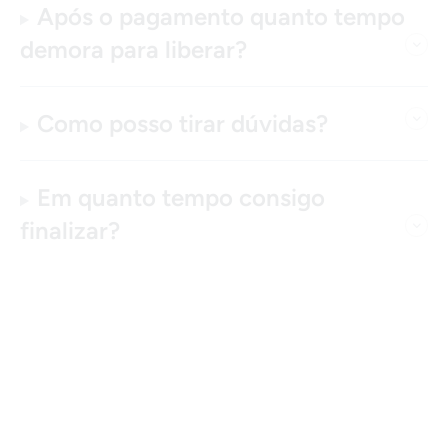
Após o pagamento quanto tempo
demora para liberar?
Como posso tirar dúvidas?
Em quanto tempo consigo
finalizar?