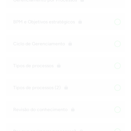
BPM e Objetivos estratégicos
Ciclo de Gerenciamento
Tipos de processos
Tipos de processos (2)
Revisão do conhecimento