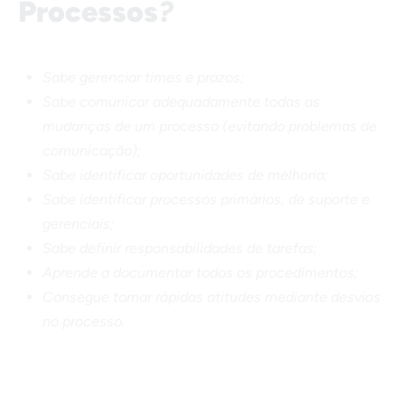
Processos
?
Sabe gerenciar times e prazos;
Sabe comunicar adequadamente todas as
mudanças de um processo (evitando problemas de
comunicação);
Sabe identificar oportunidades de melhoria;
Sabe identificar processos primários, de suporte e
gerenciais;
Sabe definir responsabilidades de tarefas;
Aprende a documentar todos os procedimentos;
Consegue tomar rápidas atitudes mediante desvios
no processo.