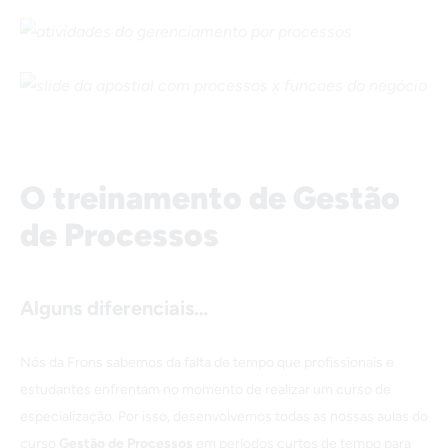
O treinamento de Gestão
de Processos
Alguns diferenciais…
Nós da Frons sabemos da falta de tempo que profissionais e
estudantes enfrentam no momento de realizar um curso de
especialização. Por isso, desenvolvemos todas as nossas aulas do
curso
Gestão de Processos
em períodos curtos de tempo para