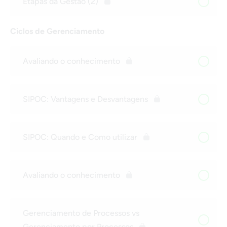
Etapas da Gestão (2)
Ciclos de Gerenciamento
Avaliando o conhecimento
SIPOC: Vantagens e Desvantagens
SIPOC: Quando e Como utilizar
Avaliando o conhecimento
Gerenciamento de Processos vs
Gerenciamento por Processos