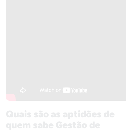
Quais são as aptidões de
quem sabe Gestão de