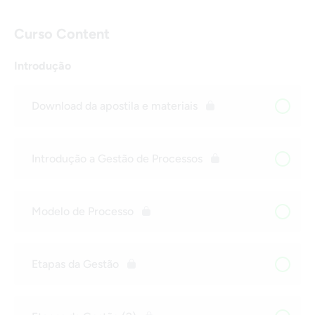
Curso Content
Introdução
Download da apostila e materiais
Introdução a Gestão de Processos
Modelo de Processo
Etapas da Gestão