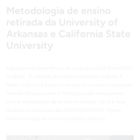
Metodologia de ensino
retirada da University of
Arkansas e California State
University
Esqueça toda experiência de curso que você tenha feito
no Brasil. O método de ensino tradicional no Brasil é
falho, onde você passa horas apenas ouvindo o professor
falando. Nossos cursos e formações são estruturados
com a metodologia de ensino americana. Você e seus
desafios profissionais são PROTAGONISTAS. Menos
teoria e enrolação e mais resultados práticos.