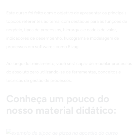
Este curso foi feito com o objetivo de apresentar os principais
tópicos referentes ao tema, com destaque para as funções de
negócio, tipos de processos, hierarquia e cadeia de valor,
indicadores de desempenho, fluxograma e modelagem de
processos em softwares como Bizagi.
Ao longo do treinamento, você será capaz de modelar processos
do absoluto zero utilizando-se de ferramentas, conceitos e
técnicas de gestão de processos.
Conheça um pouco do
nosso material didático: