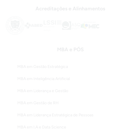
Acreditações e Alinhamentos
MBA e PÓS
MBA em Gestão Estratégica
MBA em Inteligência Artificial
MBA em Liderança e Gestão
MBA em Gestão de RH
MBA em Liderança Estratégica de Pessoas
MBA em I.A e Data Science