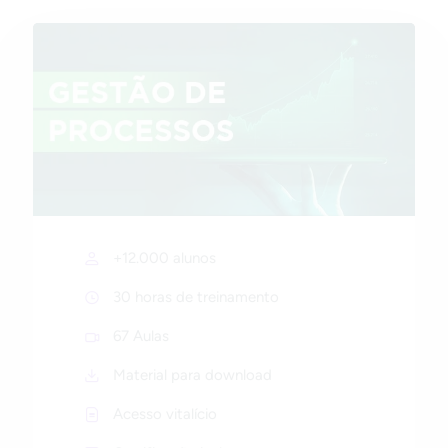
+12.000 alunos
30 horas de treinamento
67 Aulas
Material para download
Acesso vitalício