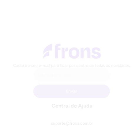
Cadastre seu e-mail para ficar por dentro de todas as novidades.
Central de Ajuda
suporte@frons.com.br