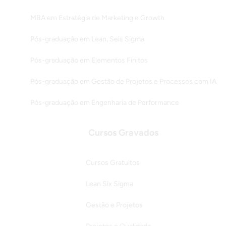
MBA em Estratégia de Marketing e Growth
Pós-graduação em Lean, Seis Sigma
Pós-graduação em Elementos Finitos
Pós-graduação em Gestão de Projetos e Processos com IA
Pós-graduação em Engenharia de Performance
Cursos Gravados
Cursos Gratuitos
Lean Six Sigma
Gestão e Projetos