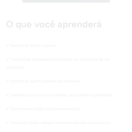
O que você aprenderá
Gerenciar times e prazos
Comunicar adequadamente todas as mudanças de um
processo
Identificar oportunidades de melhoria
Identificar processos primários, de suporte e gerenciais
Documentar todos os procedimentos
Tomar decisões rápidas mediante desvios no processo