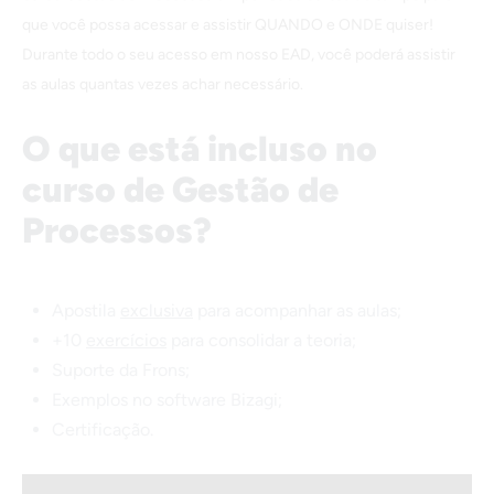
que você possa acessar e assistir QUANDO e ONDE quiser!
Durante todo o seu acesso em nosso EAD, você poderá assistir
as aulas quantas vezes achar necessário.
O que está incluso no
curso de Gestão de
Processos
?
Apostila
exclusiva
para acompanhar as aulas;
+10
exercícios
para consolidar a teoria;
Suporte da Frons;
Exemplos no software Bizagi;
Certificação.